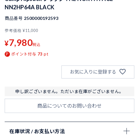
NN2HP64A BLACK
商品番号
2500000192593
参考価格
¥
11,000
7,980
¥
税込
ポイント付与
73
pt
お気に入りに登録する
申し訳ございません。ただいま在庫がございません。
商品についてのお問い合わせ
在庫状況 / お支払い方法