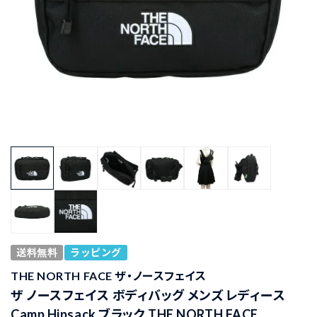
送料無料
ラッピング
THE NORTH FACE ザ・ノースフェイス
ザ ノースフェイス ボディバッグ メンズ レディース
Camp Hipsack ブラック THE NORTH FACE