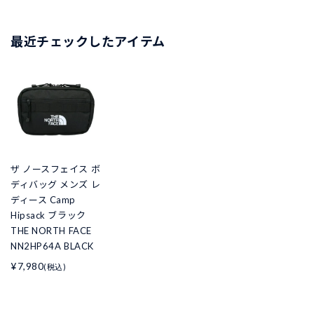
最近チェックしたアイテム
ザ ノースフェイス ボ
ディバッグ メンズ レ
ディース Camp
Hipsack ブラック
THE NORTH FACE
NN2HP64A BLACK
¥7,980
(税込)