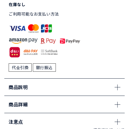
在庫なし
ご利用可能なお支払い方法
代金引換
銀行振込
商品説明
商品詳細
注意点