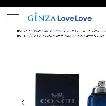
HOME
アイテム別
コスメ・香水
フレグランス
コーチ COACH マ
HOME
ブランド別
COACH コーチ
コスメ・香水
コーチ COACH 