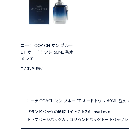
コーチ COACH マン ブルー
ET オードトワレ 60ML 香水
メンズ
¥7,139
(税込)
コーチ COACH マン ブルー ET オードトワレ 60ML 
ブランドバックの通販サイトGINZA LoveLove
トップページ
バッグカテゴリ
ハンドバッグ
トートバッグ
シ