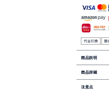
代金引換
銀
商品説明
商品詳細
注意点