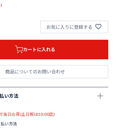
pt
お気に入りに登録する
カートに入れる
商品についてのお問い合わせ
支払い方法
で当日出荷(土日祝は10:00迄)
支払い方法