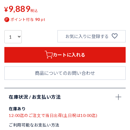
9,889
¥
税込
ポイント付与
90
pt
お気に入りに登録する
カートに入れる
商品についてのお問い合わせ
在庫状況 / お支払い方法
在庫あり
12:00迄のご注文で当日出荷(土日祝は10:00迄)
ご利用可能なお支払い方法