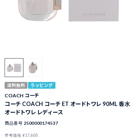
送料無料
ラッピング
COACH コーチ
コーチ COACH コーチ ET オードトワレ 90ML 香水
オードトワレ レディース
商品番号
2500000174537
参考価格
¥
17,600