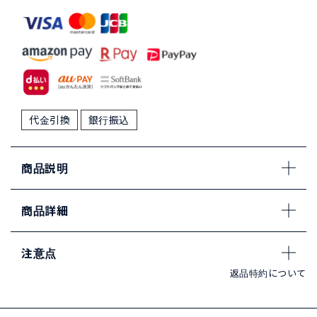
代金引換
銀行振込
商品説明
商品詳細
注意点
返品特約について