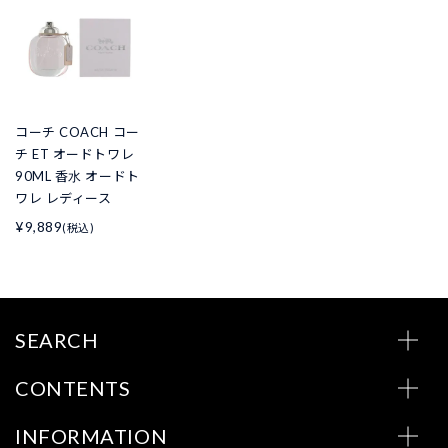
コーチ COACH コー
チ ET オードトワレ
90ML 香水 オードト
ワレ レディース
¥9,889
(税込)
SEARCH
CONTENTS
INFORMATION