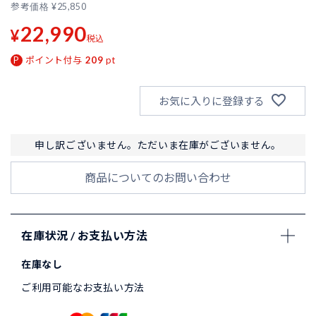
参考価格
¥
25,850
22,990
¥
税込
ポイント付与
209
pt
お気に入りに登録する
申し訳ございません。ただいま在庫がございません。
商品についてのお問い合わせ
在庫状況 / お支払い方法
在庫なし
ご利用可能なお支払い方法