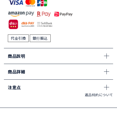
代金引換
銀行振込
商品説明
商品詳細
注意点
返品特約について