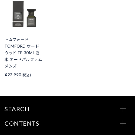
トムフォード
TOMFORD ウード
ウッド EP 30ML 香
水 オードパルファム
メンズ
¥22,990
(税込)
SEARCH
CONTENTS