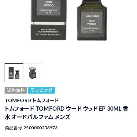
送料無料
ラッピング
TOMFORD トムフォード
トムフォード TOMFORD ウード ウッド EP 30ML 香
水 オードパルファム メンズ
商品番号
2500000208973