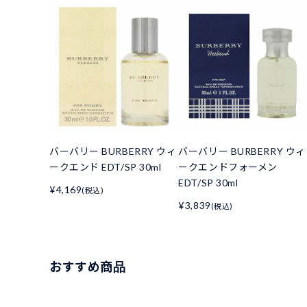
バーバリー BURBERRY ウィ
バーバリー BURBERRY ウィ
ークエンド EDT/SP 30ml
ークエンドフォーメン
EDT/SP 30ml
¥4,169
(税込)
¥3,839
(税込)
おすすめ商品