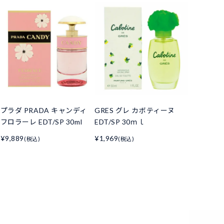
プラダ PRADA キャンディ
GRES グレ カボティーヌ
フロラーレ EDT/SP 30ml
EDT/SP 30ｍｌ
¥9,889
¥1,969
(税込)
(税込)