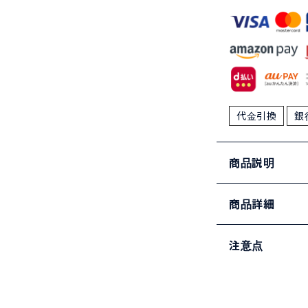
代金引換
銀
商品説明
商品詳細
注意点