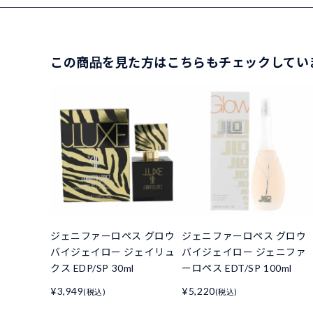
この商品を見た方はこちらもチェックしてい
ジェニファーロペス グロウ
ジェニファーロペス グロウ
バイジェイロー ジェイリュ
バイジェイロー ジェニファ
クス EDP/SP 30ml
ーロペス EDT/SP 100ml
¥3,949
¥5,220
(税込)
(税込)