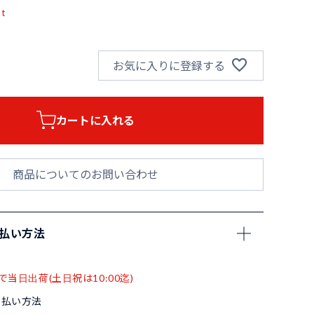
pt
お気に入りに登録する
カートに入れる
商品についてのお問い合わせ
支払い方法
で当日出荷(土日祝は10:00迄)
支払い方法