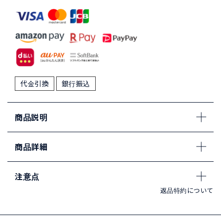
代金引換
銀行振込
商品説明
商品詳細
注意点
返品特約について