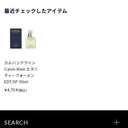
最近チェックしたアイテム
カルバンクライン
Calvin Klein エタニ
ティーフォーメン
EDT/SP 50ml
¥4,719
(税込)
SEARCH