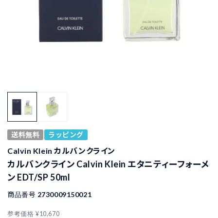
送料無料
ラッピング
Calvin Klein カルバンクライン
カルバンクライン Calvin Klein エタニティーフォーメ
ン EDT/SP 50ml
商品番号
2730009150021
参考価格
¥
10,670