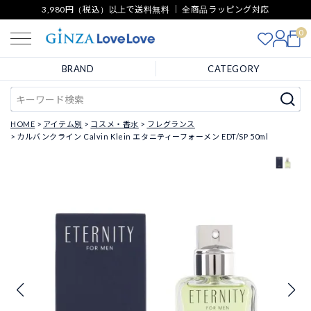
3,980円（税込）以上で送料無料 ｜ 全商品ラッピング対応
0
BRAND
CATEGORY
HOME
アイテム別
コスメ・香水
フレグランス
カルバンクライン Calvin Klein エタニティーフォーメン EDT/SP 50ml