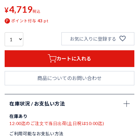
4,719
¥
税込
ポイント付与
43
pt
お気に入りに登録する
カートに入れる
商品についてのお問い合わせ
在庫状況 / お支払い方法
在庫あり
12:00迄のご注文で当日出荷(土日祝は10:00迄)
ご利用可能なお支払い方法