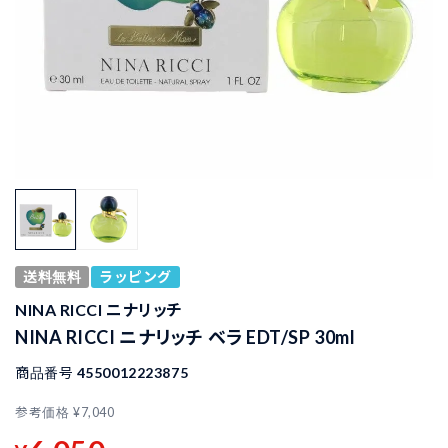
送料無料
ラッピング
NINA RICCI ニナリッチ
NINA RICCI ニナリッチ ベラ EDT/SP 30ml
商品番号
4550012223875
参考価格
¥
7,040