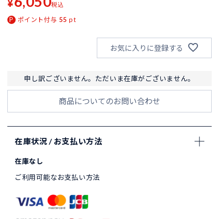
6,050
¥
税込
ポイント付与
55
pt
お気に入りに登録する
申し訳ございません。ただいま在庫がございません。
商品についてのお問い合わせ
在庫状況 / お支払い方法
在庫なし
ご利用可能なお支払い方法