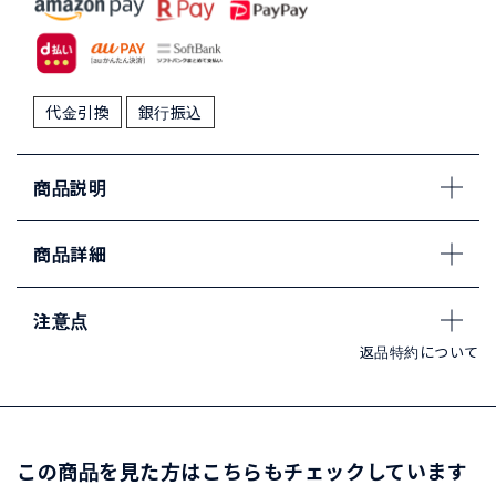
代金引換
銀行振込
商品説明
商品詳細
注意点
返品特約について
この商品を見た方はこちらもチェックしています