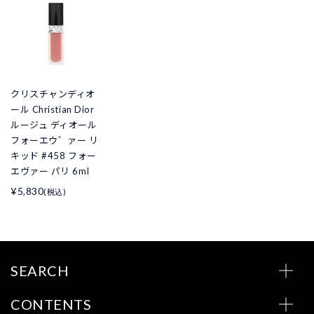
クリスチャンディオ
ール Christian Dior
ルージュ ディオール
フォーエウ゛ァー リ
キッド #458 フォー
エヴァー パリ 6ml
¥5,830
(税込)
SEARCH
CONTENTS