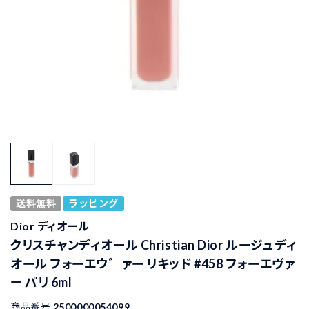
送料無料
ラッピング
Dior ディオール
クリスチャンディオール Christian Dior ルージュ ディ
オール フォーエウ゛ァー リキッド #458 フォーエヴァ
ー パリ 6ml
商品番号
2500000054099