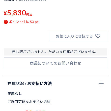
5,830
¥
税込
ポイント付与
53
pt
お気に入りに登録する
申し訳ございません。ただいま在庫がございません。
商品についてのお問い合わせ
在庫状況 / お支払い方法
在庫なし
ご利用可能なお支払い方法