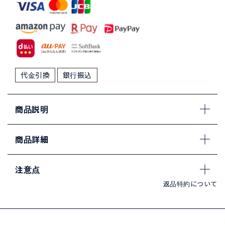
代金引換
銀行振込
商品説明
商品詳細
注意点
返品特約について