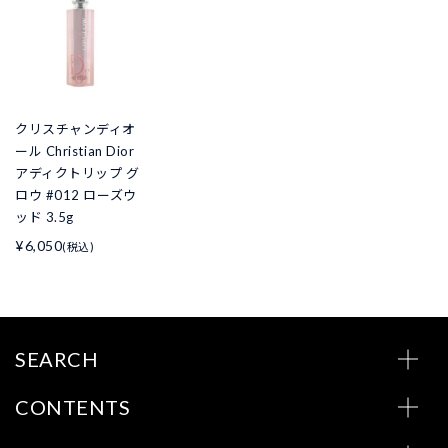
クリスチャンディオ
ール Christian Dior
アディクトリップ グ
ロウ #012 ローズウ
ッド 3.5g
¥6,050
(税込)
SEARCH
CONTENTS