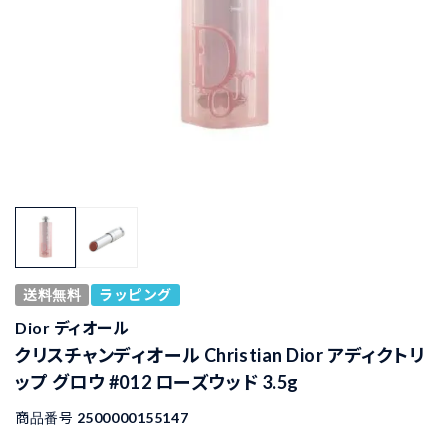
送料無料
ラッピング
Dior ディオール
クリスチャンディオール Christian Dior アディクトリ
ップ グロウ #012 ローズウッド 3.5g
商品番号
2500000155147