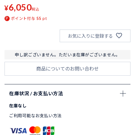
6,050
¥
税込
ポイント付与
55
pt
お気に入りに登録する
申し訳ございません。ただいま在庫がございません。
商品についてのお問い合わせ
在庫状況 / お支払い方法
在庫なし
ご利用可能なお支払い方法