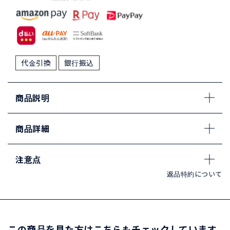
代金引換
銀行振込
商品説明
商品詳細
注意点
返品特約について
この商品を見た方はこちらもチェックしています