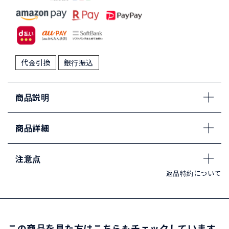
代金引換
銀行振込
商品説明
商品詳細
注意点
返品特約について
この商品を見た方はこちらもチェックしています