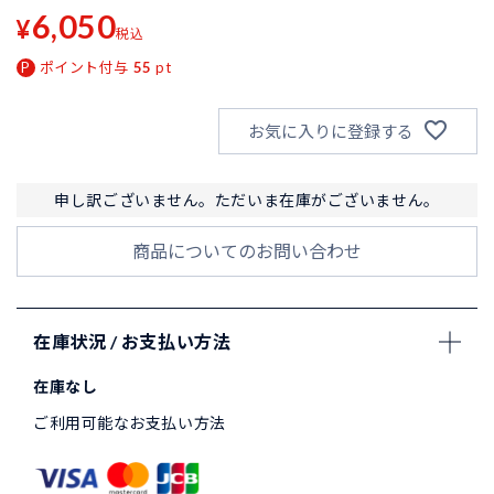
6,050
¥
税込
ポイント付与
55
pt
お気に入りに登録する
申し訳ございません。ただいま在庫がございません。
商品についてのお問い合わせ
在庫状況 / お支払い方法
在庫なし
ご利用可能なお支払い方法