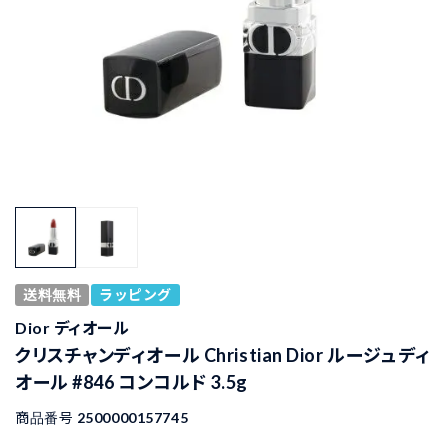
送料無料
ラッピング
Dior ディオール
クリスチャンディオール Christian Dior ルージュ ディ
オール #846 コンコルド 3.5g
商品番号
2500000157745