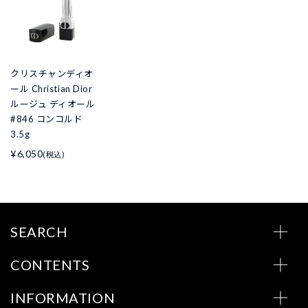
クリスチャンディオ
ール Christian Dior
ルージュ ディオール
#846 コンコルド
3.5g
¥6,050
(税込)
SEARCH
CONTENTS
INFORMATION