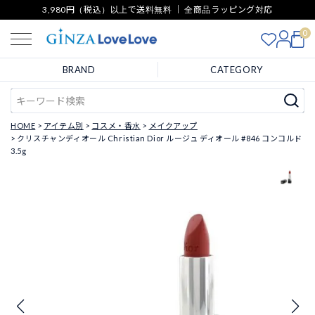
3,980円（税込）以上で送料無料 ｜ 全商品ラッピング対応
0
BRAND
CATEGORY
HOME
アイテム別
コスメ・香水
メイクアップ
クリスチャンディオール Christian Dior ルージュ ディオール #846 コンコルド
3.5g