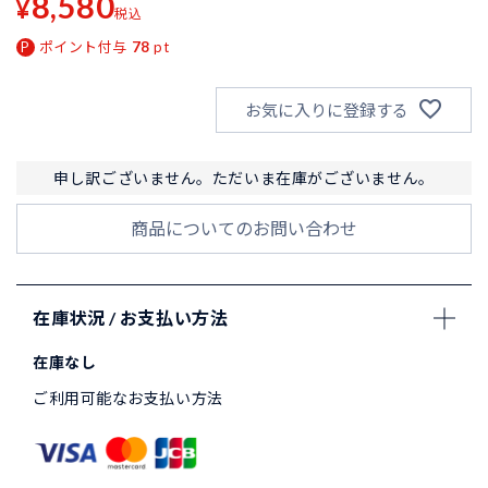
8,580
¥
税込
ポイント付与
78
pt
お気に入りに登録する
申し訳ございません。ただいま在庫がございません。
商品についてのお問い合わせ
在庫状況 / お支払い方法
在庫なし
ご利用可能なお支払い方法