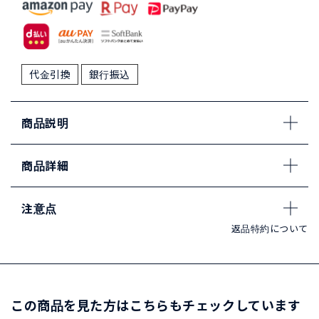
代金引換
銀行振込
商品説明
商品詳細
注意点
返品特約について
この商品を見た方はこちらもチェックしています