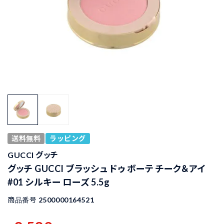
送料無料
ラッピング
GUCCI グッチ
グッチ GUCCI ブラッシュ ドゥ ボーテ チーク＆アイ
#01 シルキー ローズ 5.5g
商品番号
2500000164521