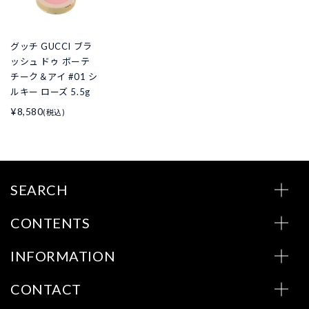
グッチ GUCCI ブラ
ッシュ ドゥ ボーテ
チーク＆アイ #01 シ
ルキー ローズ 5.5g
¥8,580
(税込)
SEARCH
CONTENTS
INFORMATION
CONTACT