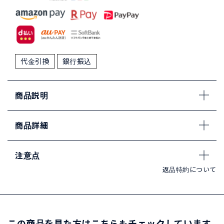
代金引換
銀行振込
商品説明
商品詳細
注意点
返品特約について
この商品を見た方はこちらもチェックしています