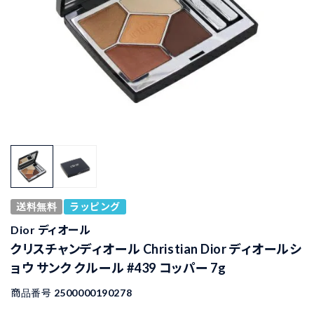
送料無料
ラッピング
Dior ディオール
クリスチャンディオール Christian Dior ディオールシ
ョウ サンク クルール #439 コッパー 7g
商品番号
2500000190278