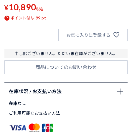
10,890
¥
税込
ポイント付与
99
pt
お気に入りに登録する
申し訳ございません。ただいま在庫がございません。
商品についてのお問い合わせ
在庫状況 / お支払い方法
在庫なし
ご利用可能なお支払い方法