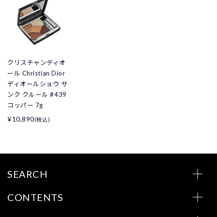
クリスチャンディオ
ール Christian Dior
ディオールショウ サ
ンク クルール #439
コッパー 7g
¥10,890
(税込)
SEARCH
CONTENTS