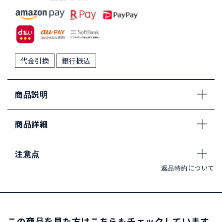
代金引換
銀行振込
商品説明
商品詳細
注意点
返品特約について
この商品を見た方はこちらもチェックしています