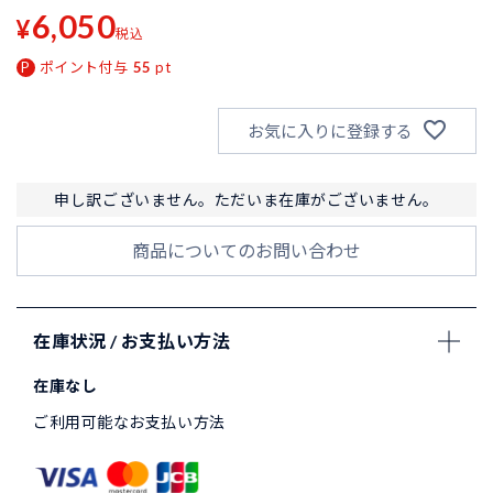
6,050
¥
税込
ポイント付与
55
pt
お気に入りに登録する
申し訳ございません。ただいま在庫がございません。
商品についてのお問い合わせ
在庫状況 / お支払い方法
在庫なし
ご利用可能なお支払い方法