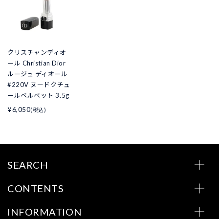
クリスチャンディオ
ール Christian Dior
ルージュ ディオール
#220V ヌードクチュ
ールベルベット 3.5g
¥6,050
(税込)
SEARCH
CONTENTS
INFORMATION