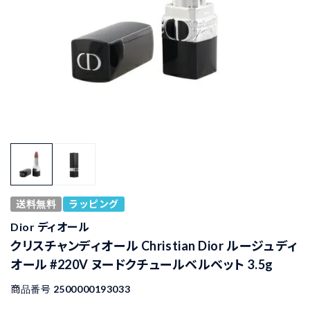
送料無料
ラッピング
Dior ディオール
クリスチャンディオール Christian Dior ルージュ ディ
オール #220V ヌードクチュールベルベット 3.5g
商品番号
2500000193033