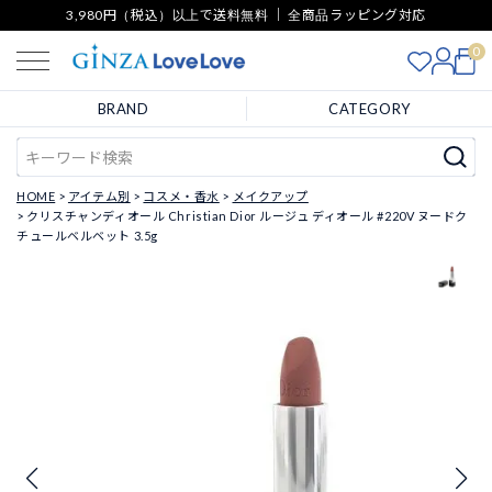
3,980円（税込）以上で送料無料 ｜ 全商品ラッピング対応
0
BRAND
CATEGORY
HOME
アイテム別
コスメ・香水
メイクアップ
クリスチャンディオール Christian Dior ルージュ ディオール #220V ヌードク
チュールベルベット 3.5g