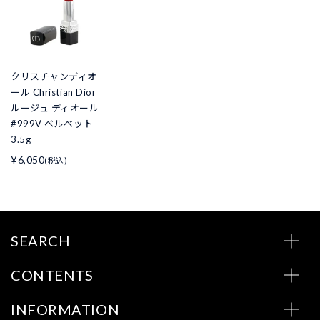
クリスチャンディオ
ール Christian Dior
ルージュ ディオール
#999V ベルベット
3.5g
¥6,050
(税込)
SEARCH
CONTENTS
INFORMATION