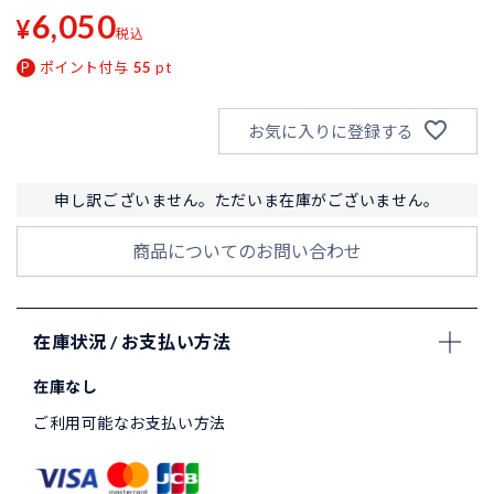
6,050
¥
税込
ポイント付与
55
pt
お気に入りに登録する
申し訳ございません。ただいま在庫がございません。
商品についてのお問い合わせ
在庫状況 / お支払い方法
在庫なし
ご利用可能なお支払い方法