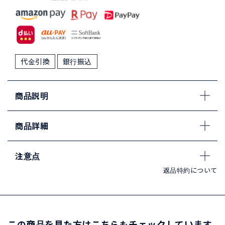
代金引換
銀行振込
商品説明
商品詳細
注意点
返品特約について
この商品を見た方はこちらもチェックしています