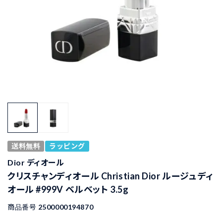
送料無料
ラッピング
Dior ディオール
クリスチャンディオール Christian Dior ルージュ ディ
オール #999V ベルベット 3.5g
商品番号
2500000194870