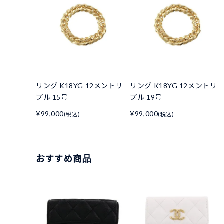
リング K18YG 12メントリ
リング K18YG 12メントリ
プル 15号
プル 19号
¥99,000
¥99,000
(税込)
(税込)
おすすめ商品