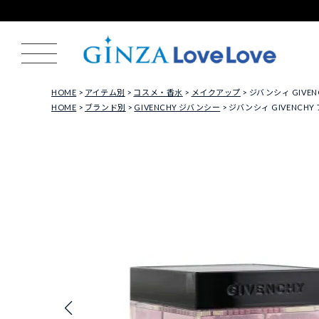
HOME
アイテム別
コスメ・香水
メイクアップ
ジバンシィ GIVE
HOME
ブランド別
GIVENCHY ジバンシー
ジバンシィ GIVENCH