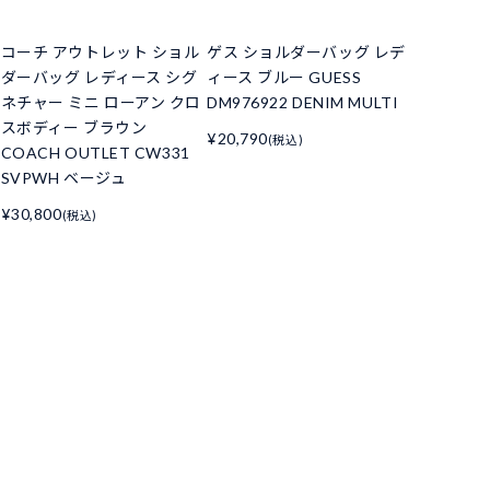
コーチ アウトレット ショル
ゲス ショルダーバッグ レデ
ダーバッグ レディース シグ
ィース ブルー GUESS
ネチャー ミニ ローアン クロ
DM976922 DENIM MULTI
スボディー ブラウン
¥20,790
(税込)
COACH OUTLET CW331
SVPWH ベージュ
¥30,800
(税込)