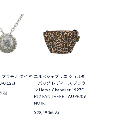
 プラチナ ダイヤ
エルベシャプリエ ショルダ
/0.12ct
ーバッグ レディース ブラウ
ン Herve Chapelier 1927F
(税込)
F12 PANTHERE TAUPE/09
NOIR
¥28,490
(税込)