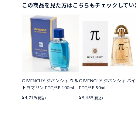
この商品を見た方はこちらもチェックしてい
GIVENCHY ジバンシィ ウル
GIVENCHY ジバンシィ パイ
トラマリン EDT/SP 100ml
EDT/SP 50ml
¥4,719
¥5,489
(税込)
(税込)