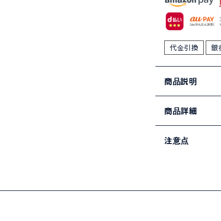
代金引換
銀
商品説明
商品詳細
注意点