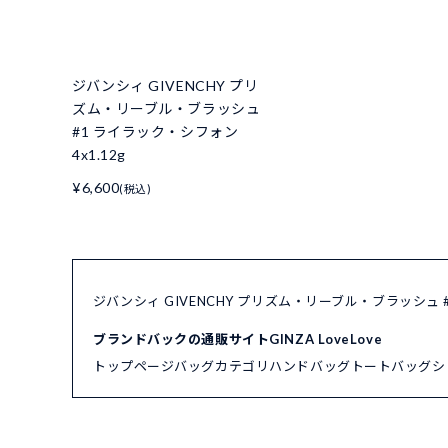
ジバンシィ GIVENCHY プリ
ズム・リーブル・ブラッシュ
#1 ライラック・シフォン
4x1.12g
¥6,600
(税込)
ジバンシィ GIVENCHY プリズム・リーブル・ブラッシュ 
ブランドバックの通販サイトGINZA LoveLove
トップページ
バッグカテゴリ
ハンドバッグ
トートバッグ
シ