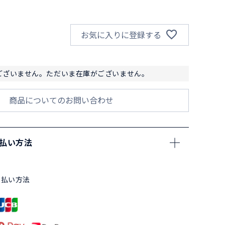
お気に入りに登録する
ございません。ただいま在庫がございません。
商品についてのお問い合わせ
支払い方法
支払い方法