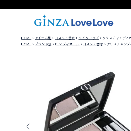
HOME
アイテム別
コスメ・香水
メイクアップ
クリスチャンディオール
HOME
ブランド別
Dior ディオール
コスメ・香水
クリスチャンディオ