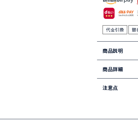
代金引換
銀
商品説明
商品詳細
注意点