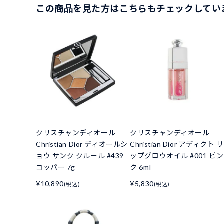
この商品を見た方はこちらもチェックしてい
クリスチャンディオール
クリスチャンディオール
Christian Dior ディオールシ
Christian Dior アディクト リ
ョウ サンク クルール #439
ップグロウオイル #001 ピン
コッパー 7g
ク 6ml
¥10,890
¥5,830
(税込)
(税込)