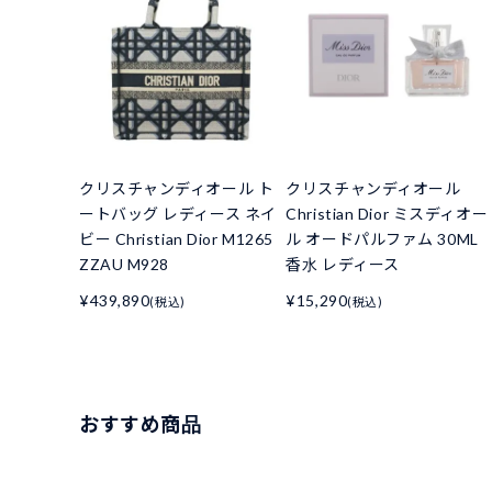
クリスチャンディオール ト
クリスチャンディオール
ートバッグ レディース ネイ
Christian Dior ミスディオー
ビー Christian Dior M1265
ル オードパルファム 30ML
ZZAU M928
香水 レディース
¥439,890
¥15,290
(税込)
(税込)
おすすめ商品