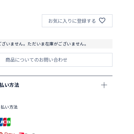
お気に入りに登録する
ございません。ただいま在庫がございません。
商品についてのお問い合わせ
支払い方法
支払い方法