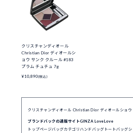
クリスチャンディオール
Christian Dior ディオールシ
ョウ サンク クルール #183
プラム チュチュ 7g
¥10,890
(税込)
クリスチャンディオール Christian Dior ディオールシ
ブランドバックの通販サイトGINZA LoveLove
トップページ
バッグカテゴリ
ハンドバッグ
トートバッグ
シ