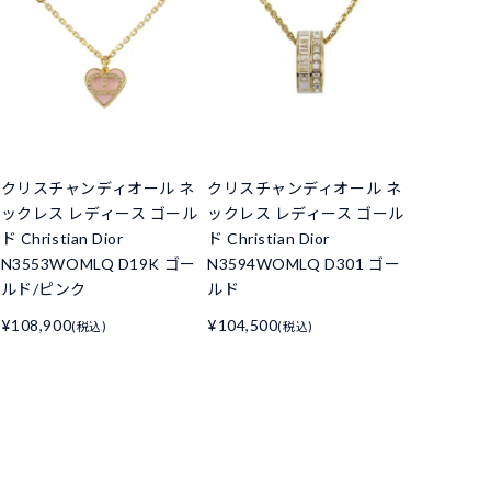
クリスチャンディオール ネ
クリスチャンディオール ネ
ックレス レディース ゴール
ックレス レディース ゴール
ド Christian Dior
ド Christian Dior
N3553WOMLQ D19K ゴー
N3594WOMLQ D301 ゴー
ルド/ピンク
ルド
¥108,900
¥104,500
(税込)
(税込)