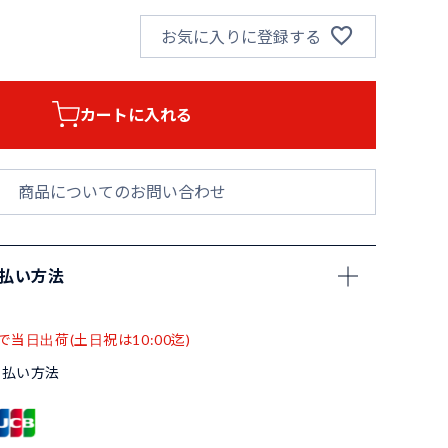
お気に入りに登録する
カートに入れる
商品についてのお問い合わせ
支払い方法
で当日出荷(土日祝は10:00迄)
支払い方法