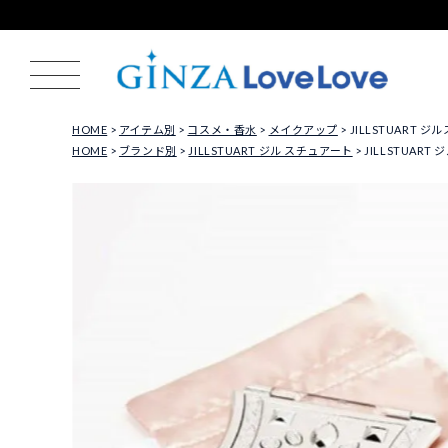
HOME
アイテム別
コスメ・香水
メイクアップ
JILLSTUART
HOME
ブランド別
JILLSTUART ジル スチュアート
JILLSTUAR