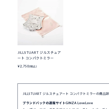
JILLSTUART ジルスチュア
ート コンパクトミラー
¥2,750
(税込)
JILLSTUART ジルスチュアート コンパクトミラーの商
ブランドバックの通販サイトGINZA LoveLove