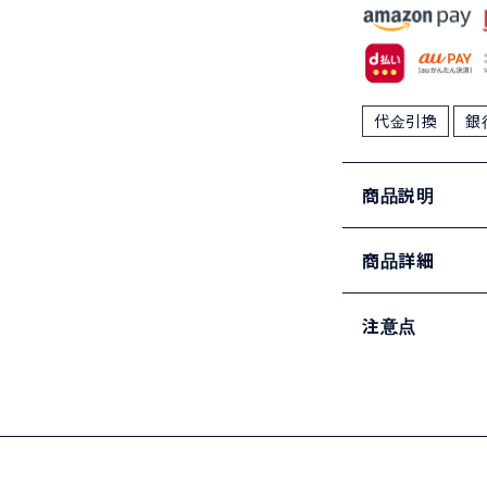
代金引換
銀
商品説明
商品詳細
注意点