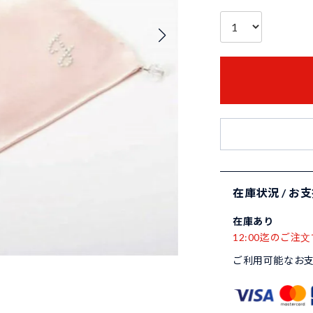
在庫状況 / お
在庫あり
12:00迄のご注文
ご利用可能なお