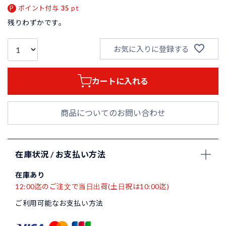
ポイント付与
35
pt
残りわずかです。
お気に入りに登録する
カートに入れる
商品についてのお問い合わせ
在庫状況 / お支払い方法
在庫あり
12:00迄のご注文で当日出荷(土日祝は10:00迄)
ご利用可能なお支払い方法