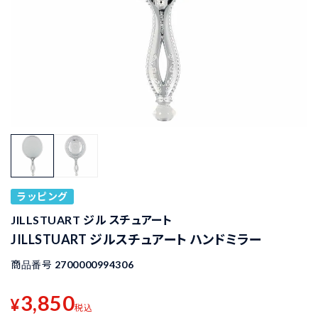
ラッピング
JILLSTUART ジル スチュアート
JILLSTUART ジルスチュアート ハンドミラー
商品番号
2700000994306
3,850
¥
税込