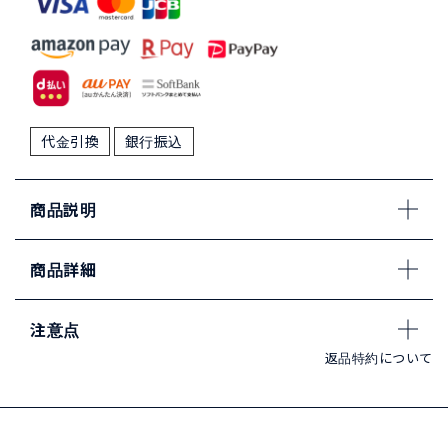
代金引換
銀行振込
商品説明
商品詳細
注意点
返品特約について