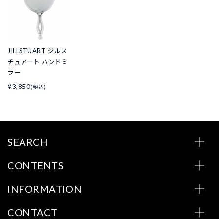
JILLSTUART ジルス
チュアート ハンドミ
ラー
¥3,850
(税込)
SEARCH
CONTENTS
INFORMATION
CONTACT