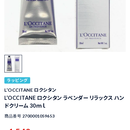
ラッピング
L’OCCITANE ロクシタン
L’OCCITANE ロクシタン ラベンダー リラックス ハン
ドクリーム 30ｍｌ
商品番号
2700001059653