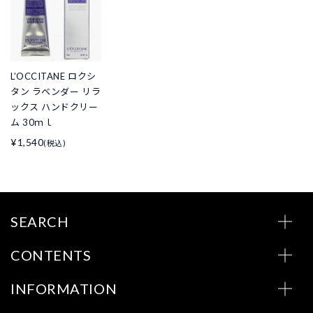
L’OCCITANE ロクシ
タン ラベンダー リラ
ックス ハンドクリー
ム 30ｍｌ
¥1,540
(税込)
SEARCH
CONTENTS
INFORMATION