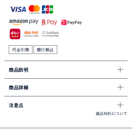
代金引換
銀行振込
商品説明
商品詳細
注意点
返品特約について