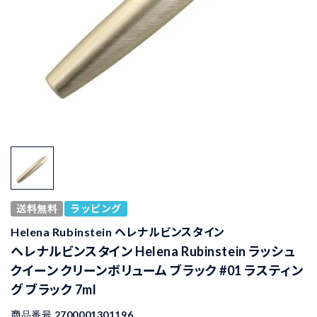
送料無料
ラッピング
Helena Rubinstein ヘレナルビンスタイン
ヘレナルビンスタイン Helena Rubinstein ラッシュ
クイーン クリーンボリューム ブラック #01 ラスティン
グ ブラック 7ml
商品番号
2700001301196