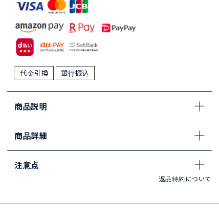
代金引換
銀行振込
商品説明
商品詳細
注意点
返品特約について