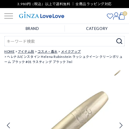
3,980円（税込）以上で送料無料 ｜ 全商品ラッピング対応
0
BRAND
CATEGORY
HOME
アイテム別
コスメ・香水
メイクアップ
ヘレナルビンスタイン Helena Rubinstein ラッシュクイーン クリーンボリュ
ーム ブラック #01 ラスティング ブラック 7ml