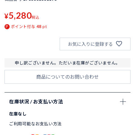
5,280
¥
税込
ポイント付与
48
pt
お気に入りに登録する
申し訳ございません。ただいま在庫がございません。
商品についてのお問い合わせ
在庫状況 / お支払い方法
在庫なし
ご利用可能なお支払い方法