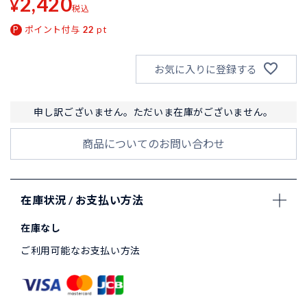
2,420
¥
税込
ポイント付与
22
pt
お気に入りに登録する
申し訳ございません。ただいま在庫がございません。
商品についてのお問い合わせ
在庫状況 / お支払い方法
在庫なし
ご利用可能なお支払い方法