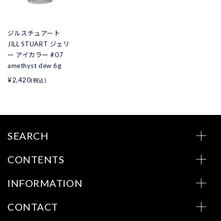
ジルスチュアート
JILL STUART ジェリ
ー アイカラー #07
amethyst dew 6g
¥2,420
(税込)
SEARCH
CONTENTS
INFORMATION
CONTACT