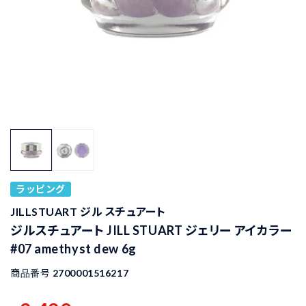
ラッピング
JILLSTUART ジル スチュアート
ジルスチュアート JILL STUART ジェリー アイカラー
#07 amethyst dew 6g
商品番号
2700001516217