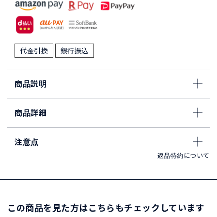
代金引換
銀行振込
商品説明
商品詳細
注意点
返品特約について
この商品を見た方はこちらもチェックしています