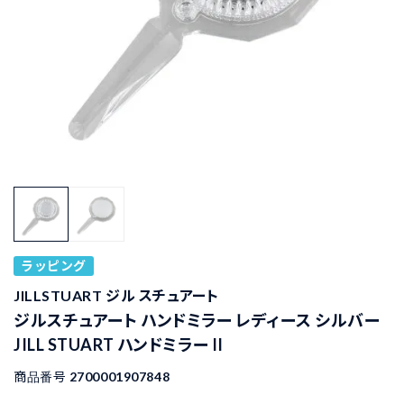
ラッピング
JILLSTUART ジル スチュアート
ジルスチュアート ハンドミラー レディース シルバー
JILL STUART ハンドミラー II
商品番号
2700001907848