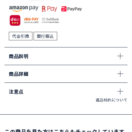
代金引換
銀行振込
商品説明
商品詳細
注意点
返品特約について
この商品を見た方はこちらもチェックしています