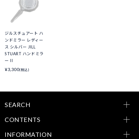
ジルスチュアート ハ
ンドミラー レディー
ス シルバー JILL
STUART ハンドミラ
ー II
¥3,300
(税込)
SEARCH
CONTENTS
INFORMATION