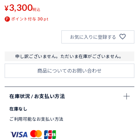
3,300
¥
税込
ポイント付与
30
pt
お気に入りに登録する
申し訳ございません。ただいま在庫がございません。
商品についてのお問い合わせ
在庫状況 / お支払い方法
在庫なし
ご利用可能なお支払い方法