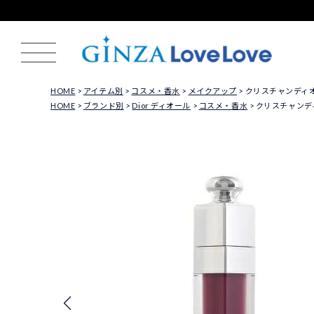
HOME
アイテム別
コスメ・香水
メイクアップ
クリスチャンディオール
HOME
ブランド別
Dior ディオール
コスメ・香水
クリスチャンディオ