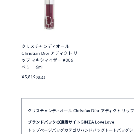
クリスチャンディオール
Christian Dior アディクト リ
ップ マキシマイザー #006
ベリー 6ml
¥5,819
(税込)
クリスチャンディオール Christian Dior アディクト 
ブランドバックの通販サイトGINZA LoveLove
トップページ
バッグカテゴリ
ハンドバッグ
トートバッグ
シ