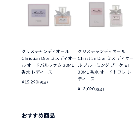
クリスチャンディオール
クリスチャンディオール
Christian Dior ミスディオー
Christian Dior ミス ディオー
ル オードパルファム 30ML
ル ブルーミング ブーケ ET
香水 レディース
30ML 香水 オードトワレ レ
ディース
¥15,290
(税込)
¥13,090
(税込)
おすすめ商品