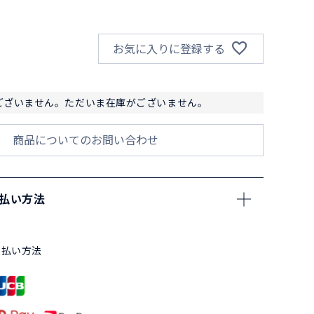
お気に入りに登録する
ございません。ただいま在庫がございません。
商品についてのお問い合わせ
支払い方法
支払い方法