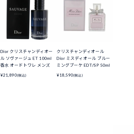
Dior クリスチャンディオー
クリスチャンディオール
ル ソヴァージュ ET 100ml
Dior ミスディオール ブルー
香水 オードトワレ メンズ
ミングブーケ EDT/SP 50ml
¥21,890
¥18,590
(税込)
(税込)