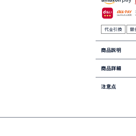
代金引換
銀
商品説明
商品詳細
注意点