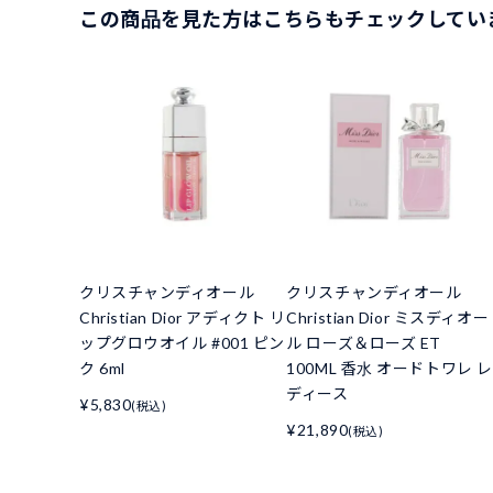
この商品を見た方はこちらもチェックしてい
クリスチャンディオール
クリスチャンディオール
Christian Dior アディクト リ
Christian Dior ミスディオー
ップグロウオイル #001 ピン
ル ローズ＆ローズ ET
ク 6ml
100ML 香水 オードトワレ レ
ディース
¥5,830
(税込)
¥21,890
(税込)