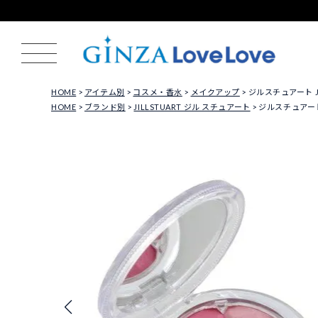
HOME
アイテム別
コスメ・香水
メイクアップ
ジルスチュアート JIL
HOME
ブランド別
JILLSTUART ジル スチュアート
ジルスチュアート J