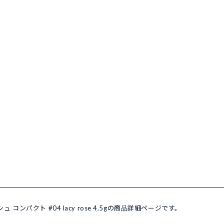
 コンパクト #04 lacy rose 4.5gの商品詳細ページです。