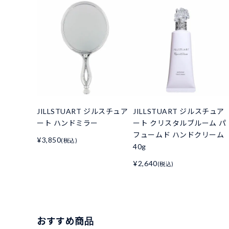
JILLSTUART ジルスチュア
JILLSTUART ジルスチュア
ート ハンドミラー
ート クリスタルブルーム パ
フュームド ハンドクリーム
¥3,850
(税込)
40g
¥2,640
(税込)
おすすめ商品