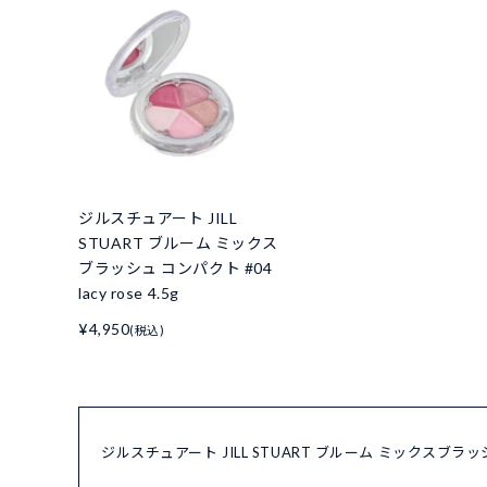
ジルスチュアート JILL
STUART ブルーム ミックス
ブラッシュ コンパクト #04
lacy rose 4.5g
¥4,950
(税込)
ジルスチュアート JILL STUART ブルーム ミックスブラッシュ