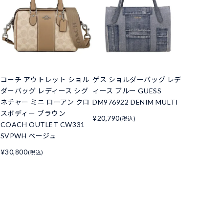
コーチ アウトレット ショル
ゲス ショルダーバッグ レデ
ダーバッグ レディース シグ
ィース ブルー GUESS
ネチャー ミニ ローアン クロ
DM976922 DENIM MULTI
スボディー ブラウン
¥20,790
(税込)
COACH OUTLET CW331
SVPWH ベージュ
¥30,800
(税込)