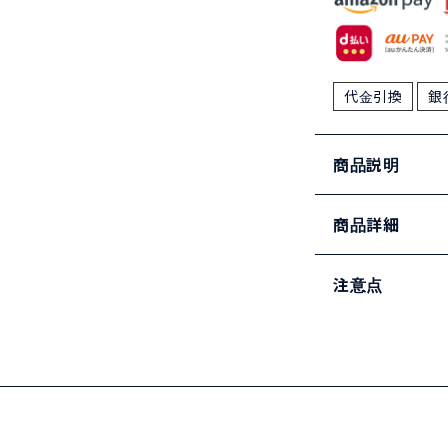
代金引換
銀
商品説明
商品詳細
注意点