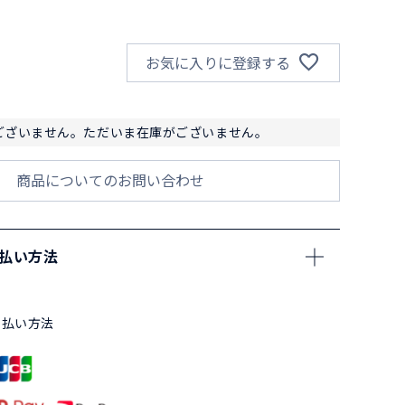
お気に入りに登録する
ございません。ただいま在庫がございません。
商品についてのお問い合わせ
支払い方法
支払い方法