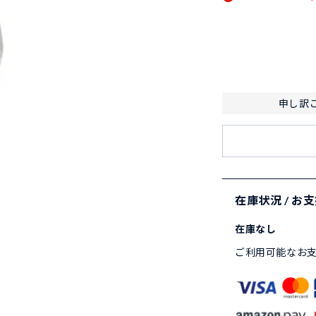
申し訳
在庫状況 / お
在庫なし
ご利用可能なお