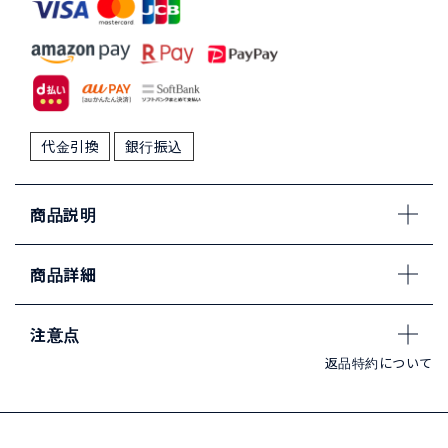
代金引換
銀行振込
商品説明
商品詳細
注意点
返品特約について