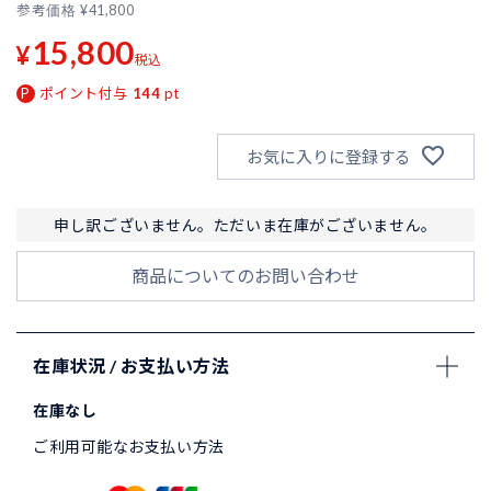
参考価格
¥
41,800
15,800
¥
税込
ポイント付与
144
pt
お気に入りに登録する
申し訳ございません。ただいま在庫がございません。
商品についてのお問い合わせ
在庫状況 / お支払い方法
在庫なし
ご利用可能なお支払い方法