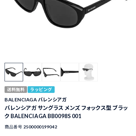
送料無料
ラッピング
BALENCIAGA バレンシアガ
バレンシアガ サングラス メンズ フォックス型 ブラッ
ク BALENCIAGA BB0098S 001
商品番号
2500000199042