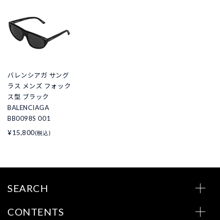
バレンシアガ サング
ラス メンズ フォック
ス型 ブラック
BALENCIAGA
BB0098S 001
¥15,800
(税込)
SEARCH
CONTENTS