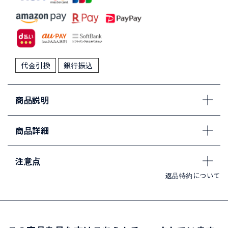
代金引換
銀行振込
商品説明
商品詳細
注意点
返品特約について