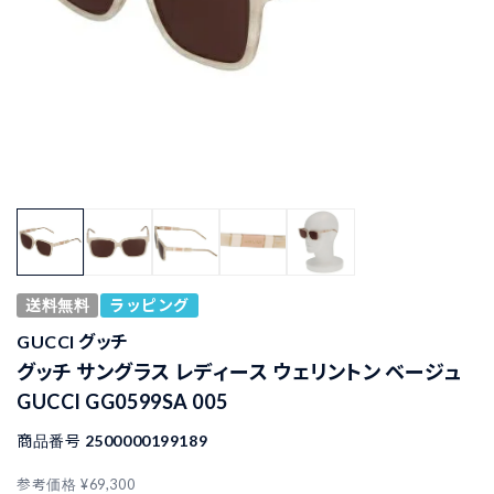
送料無料
ラッピング
GUCCI グッチ
グッチ サングラス レディース ウェリントン ベージュ
GUCCI GG0599SA 005
商品番号
2500000199189
参考価格
¥
69,300