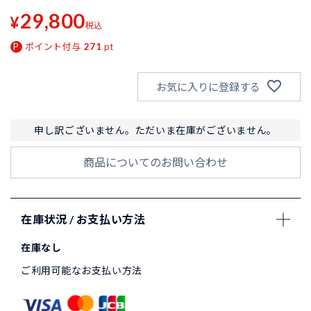
29,800
¥
税込
ポイント付与
271
pt
お気に入りに登録する
申し訳ございません。ただいま在庫がございません。
商品についてのお問い合わせ
在庫状況 / お支払い方法
在庫なし
ご利用可能なお支払い方法