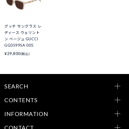
グッチ サングラス レ
ディース ウェリント
ン ベージュ GUCCI
GG0599SA 005
¥29,800
(税込)
SEARCH
CONTENTS
INFORMATION
CONTACT