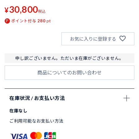
30,800
¥
税込
ポイント付与
280
pt
お気に入りに登録する
申し訳ございません。ただいま在庫がございません。
商品についてのお問い合わせ
在庫状況 / お支払い方法
在庫なし
ご利用可能なお支払い方法