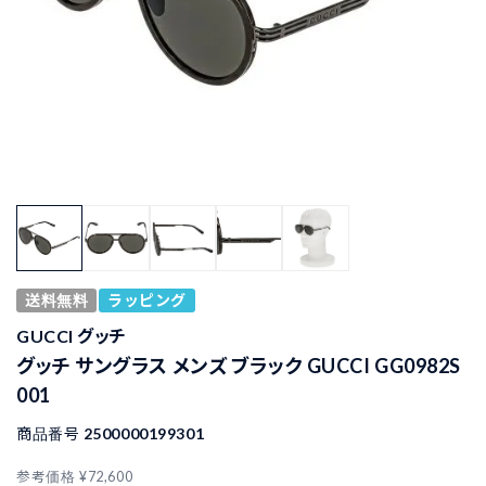
送料無料
ラッピング
GUCCI グッチ
グッチ サングラス メンズ ブラック GUCCI GG0982S
001
商品番号
2500000199301
参考価格
¥
72,600