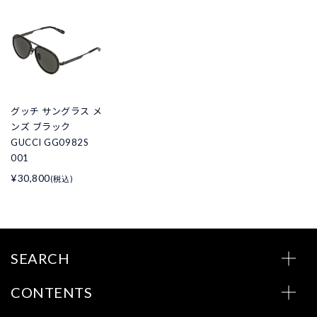
グッチ サングラス メ
ンズ ブラック
GUCCI GG0982S
001
¥30,800
(税込)
SEARCH
CONTENTS