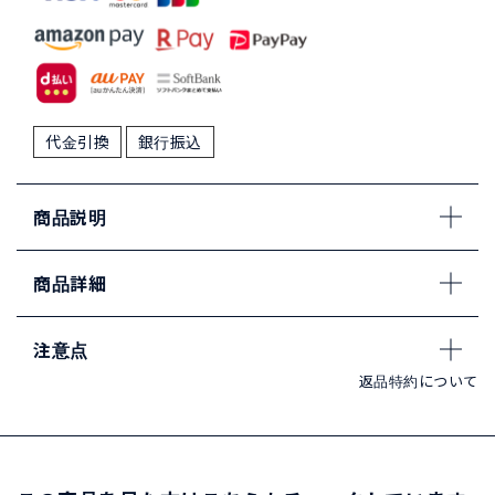
代金引換
銀行振込
商品説明
商品詳細
注意点
返品特約について