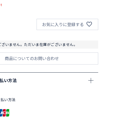
pt
お気に入りに登録する
ございません。ただいま在庫がございません。
商品についてのお問い合わせ
支払い方法
支払い方法