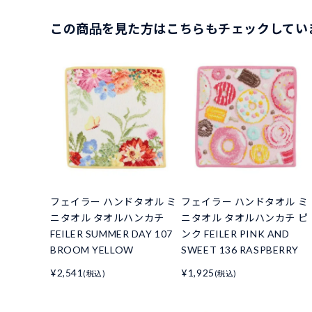
この商品を見た方はこちらもチェックしてい
フェイラー ハンドタオル ミ
フェイラー ハンドタオル ミ
ニタオル タオルハンカチ
ニタオル タオルハンカチ ピ
FEILER SUMMER DAY 107
ンク FEILER PINK AND
BROOM YELLOW
SWEET 136 RASPBERRY
¥2,541
¥1,925
(税込)
(税込)