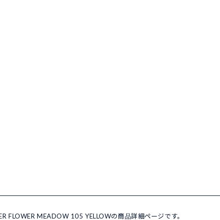
 FLOWER MEADOW 105 YELLOWの商品詳細ページです。