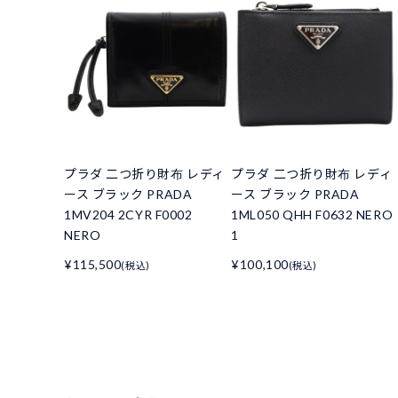
プラダ 二つ折り財布 レディ
プラダ 二つ折り財布 レディ
ース ブラック PRADA
ース ブラック PRADA
1MV204 2CYR F0002
1ML050 QHH F0632 NERO
NERO
1
¥115,500
¥100,100
(税込)
(税込)