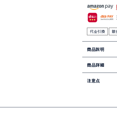
代金引換
銀
商品説明
商品詳細
注意点