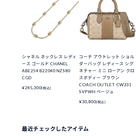
シャネル ネックレス レディ
コーチ アウトレット ショル
ース ゴールド CHANEL
ダーバッグ レディース シグ
ABE254 B22040 NZS80
ネチャー ミニ ローアン クロ
CGD
スボディー ブラウン
COACH OUTLET CW331
¥245,300
(税込)
SVPWH ベージュ
¥30,800
(税込)
最近チェックしたアイテム