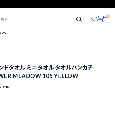
0
LLOW
W
ハンドタオル ミニタオル タオルハンカチ
OWER MEADOW 105 YELLOW
28186