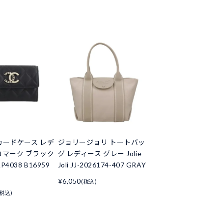
カードケース レデ
ジョリージョリ トートバッ
コマーク ブラック
グ レディース グレー Jolie
P4038 B16959
Joli JJ-2026174-407 GRAY
¥6,050
(税込)
(税込)