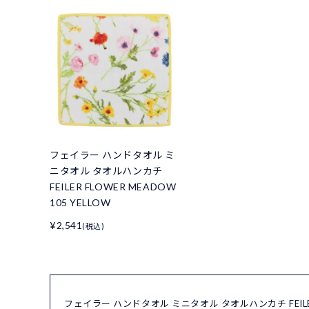
フェイラー ハンドタオル ミ
ニタオル タオルハンカチ
FEILER FLOWER MEADOW
105 YELLOW
¥2,541
(税込)
フェイラー ハンドタオル ミニタオル タオルハンカチ FEILER