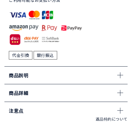
ご利用可能なお支払い方法
代金引換
銀行振込
商品説明
商品詳細
注意点
返品特約について