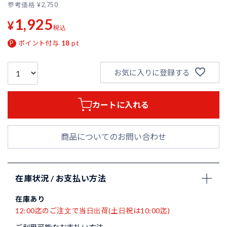
参考価格
¥
2,750
1,925
¥
税込
ポイント付与
18
pt
お気に入りに登録する
カートに入れる
商品についてのお問い合わせ
在庫状況 / お支払い方法
在庫あり
12:00迄のご注文で当日出荷(土日祝は10:00迄)