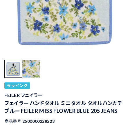
ラッピング
FEILER フェイラー
フェイラー ハンドタオル ミニタオル タオルハンカチ
ブルー FEILER MISS FLOWER BLUE 205 JEANS
商品番号
2500000228223