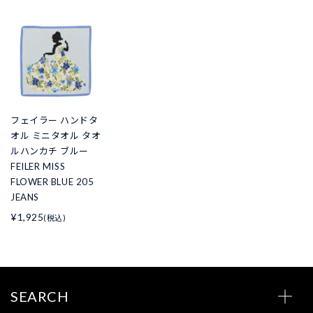
フェイラー ハンドタ
オル ミニタオル タオ
ルハンカチ ブルー
FEILER MISS
FLOWER BLUE 205
JEANS
¥1,925
(税込)
SEARCH