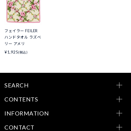
フェイラー FEILER
ハンドタオル ラズベ
リー アメリ
¥1,925
(税込)
SEARCH
CONTENTS
INFORMATION
CONTACT