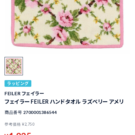
ラッピング
FEILER フェイラー
フェイラー FEILER ハンドタオル ラズベリー アメリ
商品番号
2700001386544
参考価格
¥
2,750