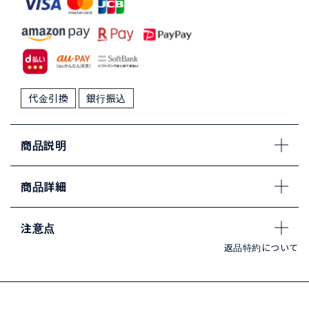
代金引換
銀行振込
商品説明
商品詳細
注意点
返品特約について