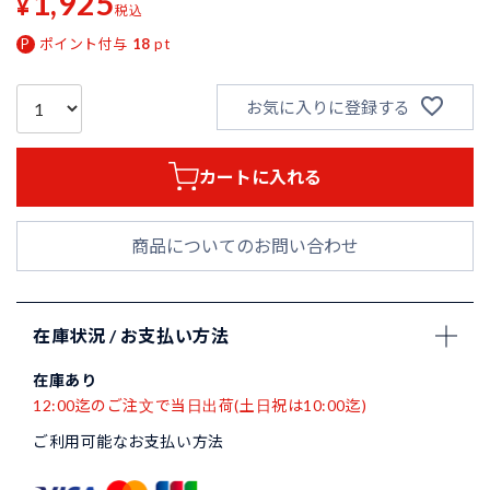
1,925
¥
税込
ポイント付与
18
pt
お気に入りに登録する
カートに入れる
商品についてのお問い合わせ
在庫状況 / お支払い方法
在庫あり
12:00迄のご注文で当日出荷(土日祝は10:00迄)
ご利用可能なお支払い方法