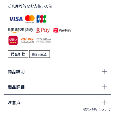
ご利用可能なお支払い方法
代金引換
銀行振込
商品説明
商品詳細
注意点
返品特約について