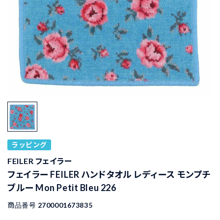
ラッピング
FEILER フェイラー
フェイラー FEILER ハンドタオル レディース モンプチ
ブルー Mon Petit Bleu 226
商品番号
2700001673835