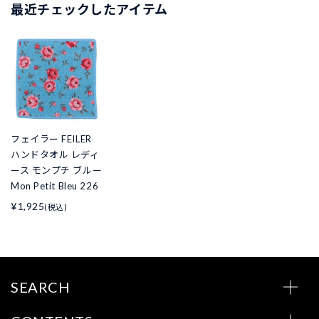
最近チェックしたアイテム
フェイラー FEILER
ハンドタオル レディ
ース モンプチ ブルー
Mon Petit Bleu 226
¥1,925
(税込)
SEARCH