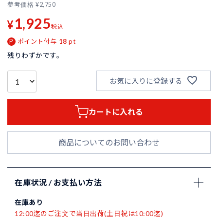
参考価格
¥
2,750
1,925
¥
税込
ポイント付与
18
pt
残りわずかです。
お気に入りに登録する
カートに入れる
商品についてのお問い合わせ
在庫状況 / お支払い方法
在庫あり
12:00迄のご注文で当日出荷(土日祝は10:00迄)