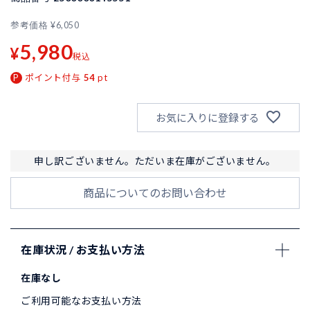
参考価格
¥
6,050
5,980
¥
税込
ポイント付与
54
pt
お気に入りに登録する
申し訳ございません。ただいま在庫がございません。
商品についてのお問い合わせ
在庫状況 / お支払い方法
在庫なし
ご利用可能なお支払い方法