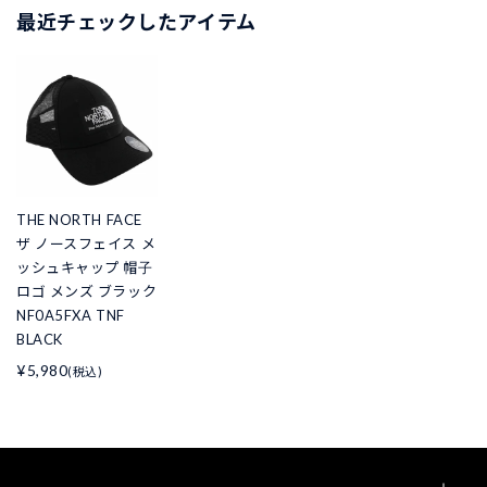
最近チェックしたアイテム
THE NORTH FACE
ザ ノースフェイス メ
ッシュキャップ 帽子
ロゴ メンズ ブラック
NF0A5FXA TNF
BLACK
¥5,980
(税込)