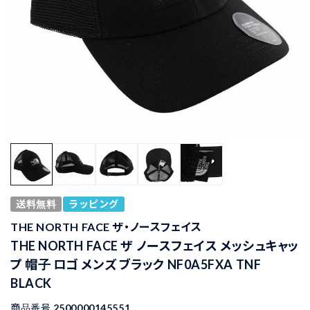
送料無料
ラッピング
THE NORTH FACE ザ・ノースフェイス
THE NORTH FACE ザ ノースフェイス メッシュキャッ
プ 帽子 ロゴ メンズ ブラック NF0A5FXA TNF
BLACK
商品番号
2500000145551