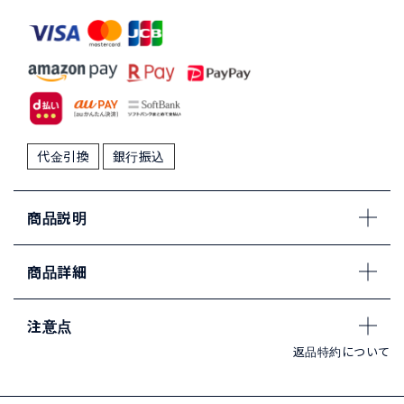
代金引換
銀行振込
商品説明
商品詳細
注意点
返品特約について