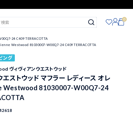
0
Q7-24 C409 TERRACOTTA
estwood 81030007-W00Q7-24 C409 TERRACOTTA
ピング
stwood ヴィヴィアンウエストウッド
エストウッド マフラー レディース オレ
e Westwood 81030007-W00Q7-24
ACOTTA
42618