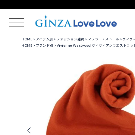
HOME
アイテム別
ファッション雑貨
マフラー・ストール
ヴィヴィア
HOME
ブランド別
Vivienne Westwood ヴィヴィアンウエストウッ