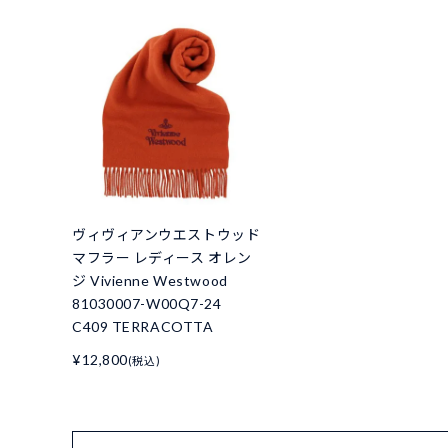
ヴィヴィアンウエストウッド
マフラー レディース オレン
ジ Vivienne Westwood
81030007-W00Q7-24
C409 TERRACOTTA
¥12,800
(税込)