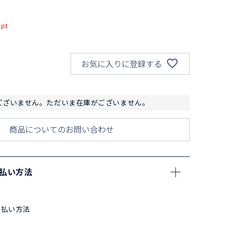
込
pt
お気に入りに登録する
ございません。ただいま在庫がございません。
商品についてのお問い合わせ
支払い方法
支払い方法