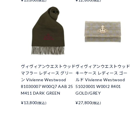
(税込)
(税込)
ヴィヴィアンウエストウッド
ヴィヴィアンウエストウッ
マフラー レディース グリー
キーケース レディース ゴー
ン Vivienne Westwood
ルド Vivienne Westwood
81030007 W00Q7 AAB 25
51020001 W00I2 R401
M411 DARK GREEN
GOLD/GREY
¥13,800
¥27,800
(税込)
(税込)