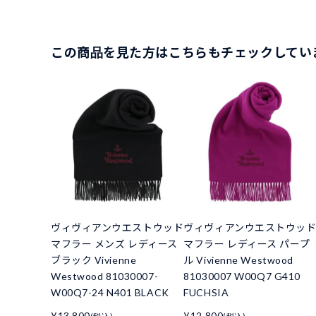
この商品を見た方はこちらもチェックしてい
ヴィヴィアンウエストウッド
ヴィヴィアンウエストウッ
マフラー メンズ レディース
マフラー レディース パープ
ブラック Vivienne
ル Vivienne Westwood
Westwood 81030007-
81030007 W00Q7 G410
W00Q7-24 N401 BLACK
FUCHSIA
¥13,800
¥12,800