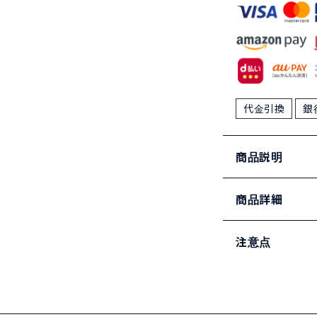
代金引換
銀
商品説明
商品詳細
注意点