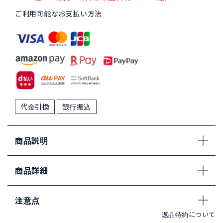
ご利用可能なお支払い方法
代金引換
銀行振込
商品説明
商品詳細
注意点
返品特約について