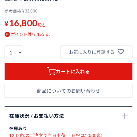
参考価格
¥
33,000
16,800
¥
税込
ポイント付与
153
pt
お気に入りに登録する
カートに入れる
商品についてのお問い合わせ
在庫状況 / お支払い方法
在庫あり
12:00迄のご注文で当日出荷(土日祝は10:00迄)