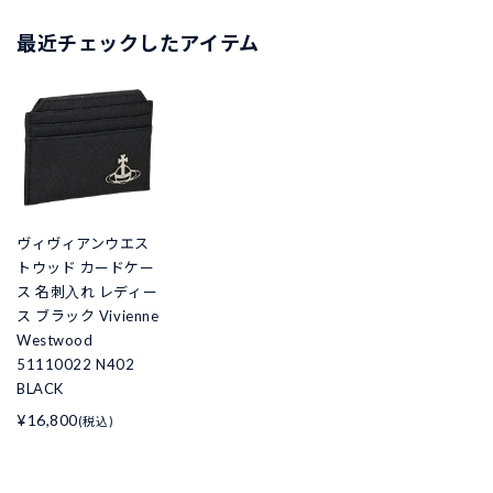
最近チェックしたアイテム
ヴィヴィアンウエス
トウッド カードケー
ス 名刺入れ レディー
ス ブラック Vivienne
Westwood
51110022 N402
BLACK
¥16,800
(税込)