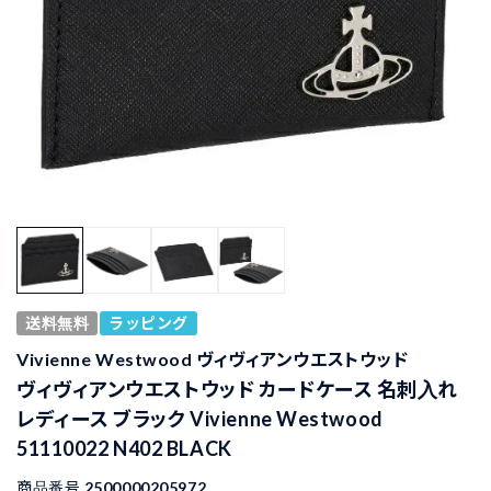
送料無料
ラッピング
Vivienne Westwood ヴィヴィアンウエストウッド
ヴィヴィアンウエストウッド カードケース 名刺入れ
レディース ブラック Vivienne Westwood
51110022 N402 BLACK
商品番号
2500000205972