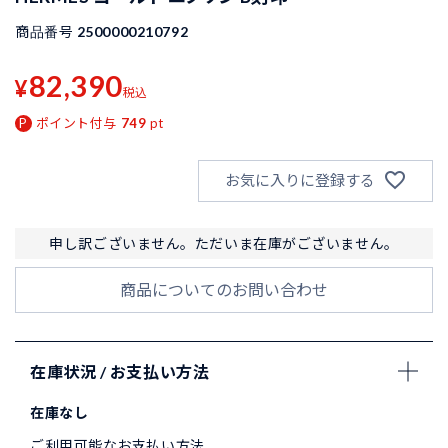
商品番号
2500000210792
82,390
¥
税込
ポイント付与
749
pt
お気に入りに登録する
申し訳ございません。ただいま在庫がございません。
商品についてのお問い合わせ
在庫状況 / お支払い方法
在庫なし
ご利用可能なお支払い方法