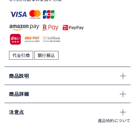
代金引換
銀行振込
商品説明
商品詳細
注意点
返品特約について