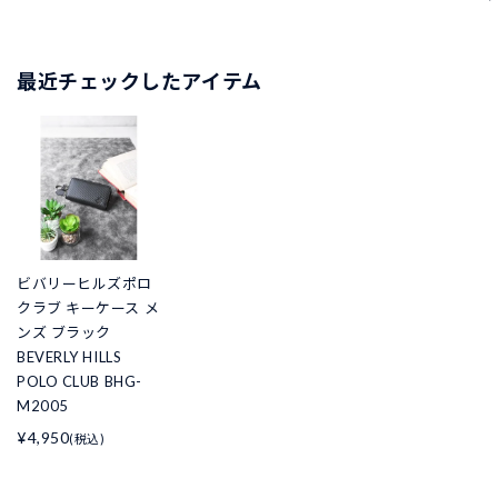
最近チェックしたアイテム
ビバリーヒルズポロ
クラブ キーケース メ
ンズ ブラック
BEVERLY HILLS
POLO CLUB BHG-
M2005
¥4,950
(税込)