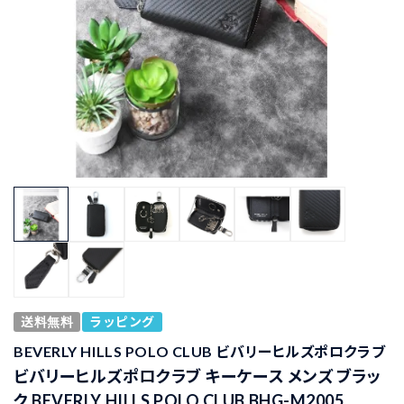
送料無料
ラッピング
BEVERLY HILLS POLO CLUB ビバリーヒルズポロクラブ
ビバリーヒルズポロクラブ キーケース メンズ ブラッ
ク BEVERLY HILLS POLO CLUB BHG-M2005