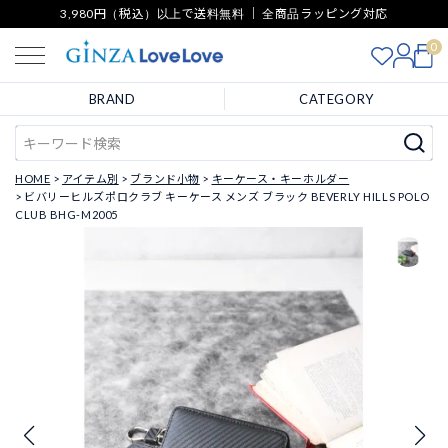
3,980円（税込）以上で送料無料 ｜ 全商品ラッピング対応
0
BRAND
CATEGORY
HOME
アイテム別
ブランド小物
キーケース・キーホルダー
ビバリーヒルズポロクラブ キーケース メンズ ブラック BEVERLY HILLS POLO
CLUB BHG-M2005