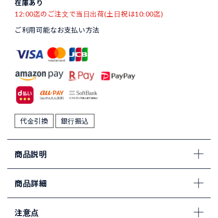
在庫あり
12:00迄のご注文で当日出荷(土日祝は10:00迄)
ご利用可能なお支払い方法
代金引換
銀行振込
商品説明
商品詳細
注意点