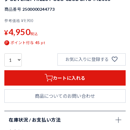
商品番号
2500000244773
参考価格
¥
9,900
4,950
¥
税込
ポイント付与
45
pt
お気に入りに登録する
カートに入れる
商品についてのお問い合わせ
在庫状況 / お支払い方法