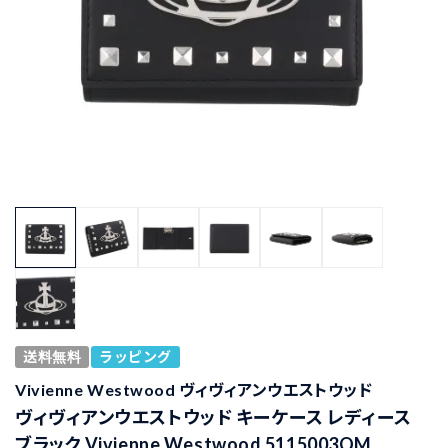
送料無料
ラッピング
Vivienne Westwood ヴィヴィアンウエストウッド
ヴィヴィアンウエストウッド キーケース レディース
ブラック Vivienne Westwood 5115003QM