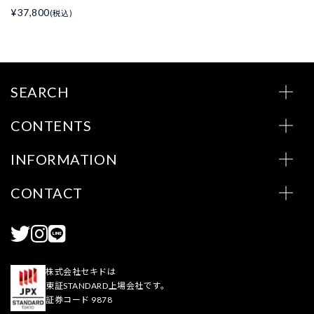
¥37,800
(税込)
SEARCH
CONTENTS
INFORMATION
CONTACT
株式会社セキドは
東証STANDARD上場会社です。
証券コード 9878