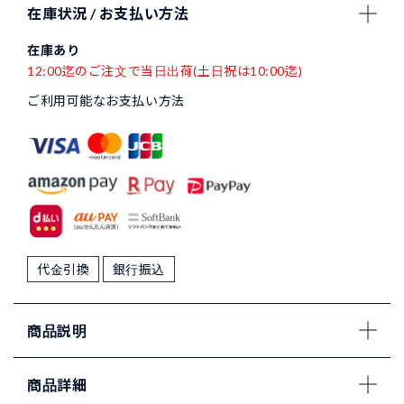
在庫状況 / お支払い方法
在庫あり
12:00迄のご注文で当日出荷(土日祝は10:00迄)
ご利用可能なお支払い方法
代金引換
銀行振込
商品説明
商品詳細