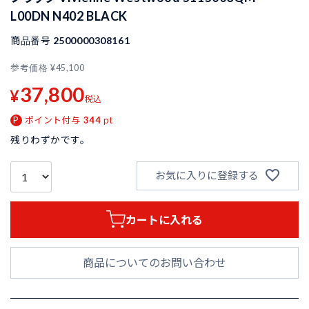
L00DN N402 BLACK
商品番号
2500000308161
参考価格
¥
45,100
37,800
¥
税込
ポイント付与
344
pt
残りわずかです。
お気に入りに登録する
カートに入れる
商品についてのお問い合わせ