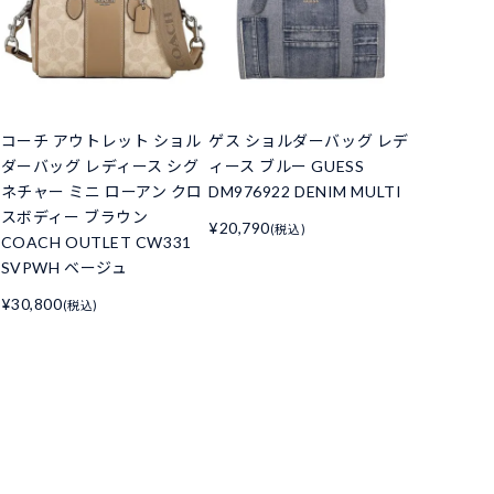
コーチ アウトレット ショル
ゲス ショルダーバッグ レデ
ダーバッグ レディース シグ
ィース ブルー GUESS
ネチャー ミニ ローアン クロ
DM976922 DENIM MULTI
スボディー ブラウン
¥20,790
(税込)
COACH OUTLET CW331
SVPWH ベージュ
¥30,800
(税込)