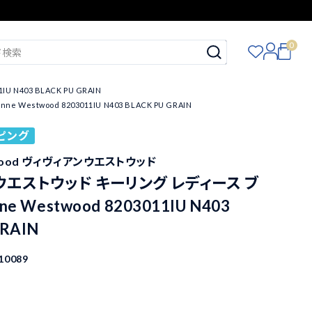
0
N403 BLACK PU GRAIN
twood 8203011IU N403 BLACK PU GRAIN
ピング
stwood ヴィヴィアンウエストウッド
エストウッド キーリング レディース ブ
ne Westwood 8203011IU N403
GRAIN
10089