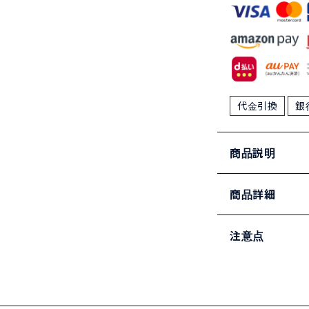
代金引換
銀
商品説明
商品詳細
注意点