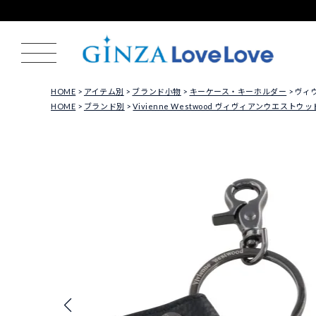
HOME
アイテム別
ブランド小物
キーケース・キーホルダー
ヴィヴ
HOME
ブランド別
Vivienne Westwood ヴィヴィアンウエストウッ