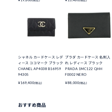
(税込)
(税込)
シャネル カードケース レデ
プラダ カードケース 名刺入
ィース ココマーク ブラック
れ レディース ブラック
CHANEL AP4038 B16959
PRADA 1MC122 QHH
94305
F0002 NERO
¥169,400
¥88,000
(税込)
(税込)
おすすめ商品