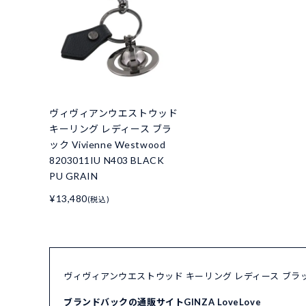
ヴィヴィアンウエストウッド
キーリング レディース ブラ
ック Vivienne Westwood
8203011IU N403 BLACK
PU GRAIN
¥13,480
(税込)
ヴィヴィアンウエストウッド キーリング レディース ブラック Vivi
ブランドバックの通販サイトGINZA LoveLove