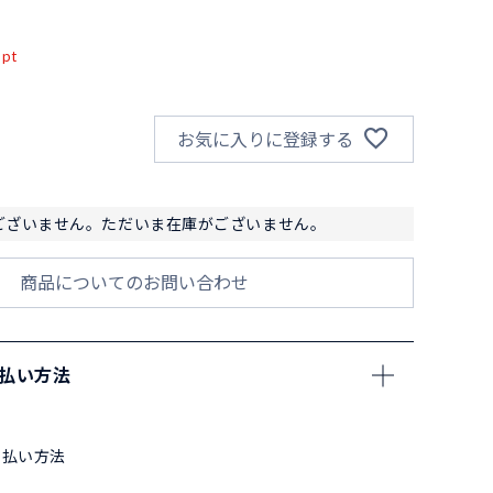
込
pt
お気に入りに登録する
ございません。ただいま在庫がございません。
商品についてのお問い合わせ
支払い方法
支払い方法