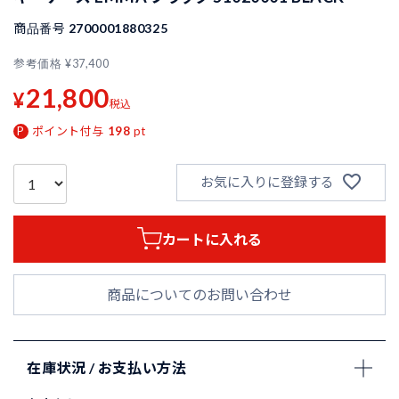
商品番号
2700001880325
参考価格
¥
37,400
21,800
¥
税込
ポイント付与
198
pt
お気に入りに登録する
カートに入れる
商品についてのお問い合わせ
在庫状況 / お支払い方法