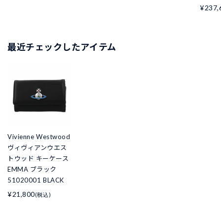
¥237,
最近チェックしたアイテム
Vivienne Westwood
ヴィヴィアンウエス
トウッド キーケース
EMMA ブラック
51020001 BLACK
¥21,800
(税込)