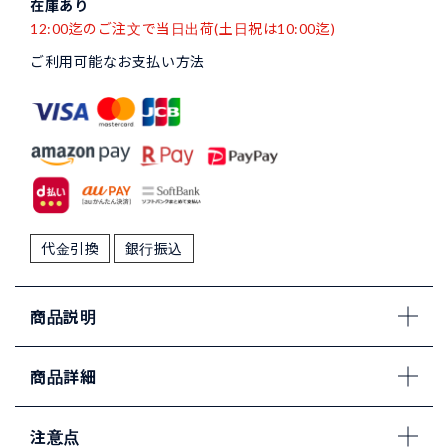
在庫あり
12:00迄のご注文で当日出荷(土日祝は10:00迄)
ご利用可能なお支払い方法
代金引換
銀行振込
商品説明
商品詳細
注意点