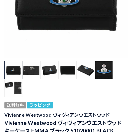
送料無料
ラッピング
Vivienne Westwood ヴィヴィアンウエストウッド
Vivienne Westwood ヴィヴィアンウエストウッド
キーケース EMMA ブラック 51020001 BLACK