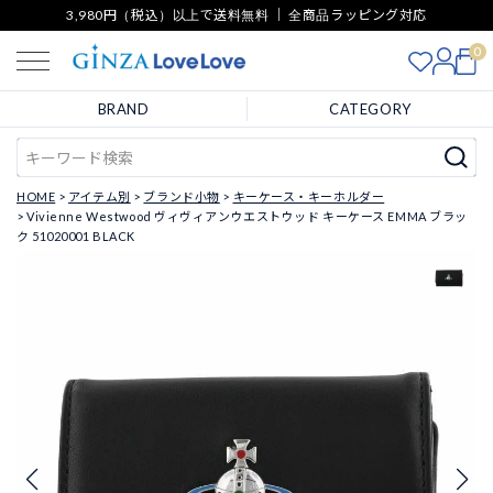
3,980円（税込）以上で送料無料 ｜ 全商品ラッピング対応
0
BRAND
CATEGORY
HOME
アイテム別
ブランド小物
キーケース・キーホルダー
Vivienne Westwood ヴィヴィアンウエストウッド キーケース EMMA ブラッ
ク 51020001 BLACK