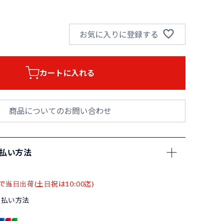
お気に入りに登録する
カートに入れる
商品についてのお問い合わせ
支払い方法
で当日出荷(土日祝は10:00迄)
支払い方法