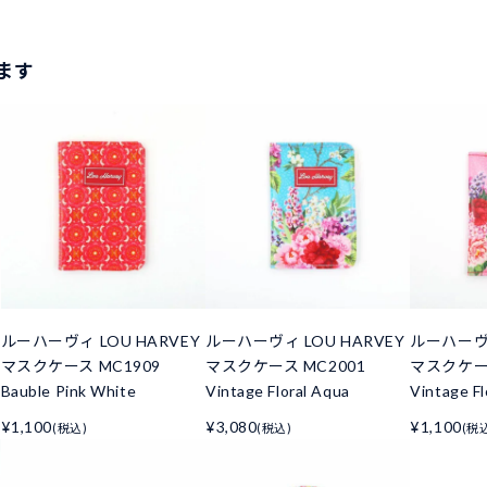
ます
ルーハーヴィ LOU HARVEY
ルーハーヴィ LOU HARVEY
ルーハーヴィ
マスクケース MC1909
マスクケース MC2001
マスクケース
Bauble Pink White
Vintage Floral Aqua
Vintage Fl
¥1,100
¥3,080
¥1,100
(税込)
(税込)
(税