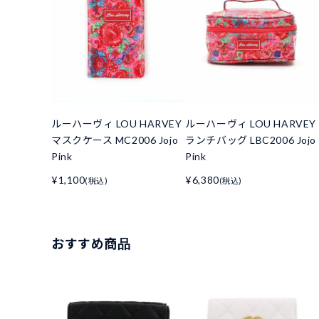
ルーハーヴィ LOU HARVEY
ルーハーヴィ LOU HARVEY
マスクケース MC2006 Jojo
ランチバッグ LBC2006 Jojo
Pink
Pink
¥1,100
¥6,380
(税込)
(税込)
おすすめ商品