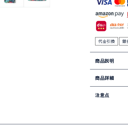
代金引換
銀
商品説明
商品詳細
注意点