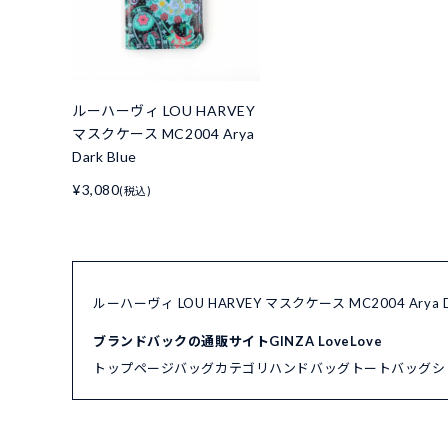
ルーハーヴィ LOU HARVEY
マスクケース MC2004 Arya
Dark Blue
¥3,080
(税込)
ルーハーヴィ LOU HARVEY マスクケース MC2004 Arya
ブランドバックの通販サイトGINZA LoveLove
トップページ
バッグカテゴリ
ハンドバッグ
トートバッグ
シ