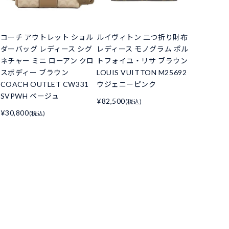
コーチ アウトレット ショル
ルイヴィトン 二つ折り財布
ダーバッグ レディース シグ
レディース モノグラム ポル
ネチャー ミニ ローアン クロ
トフォイユ・リサ ブラウン
スボディー ブラウン
LOUIS VUITTON M25692
COACH OUTLET CW331
ウジェニーピンク
SVPWH ベージュ
¥82,500
(税込)
¥30,800
(税込)