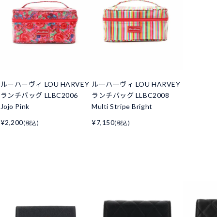
ルーハーヴィ LOU HARVEY
ルーハーヴィ LOU HARVEY
ランチバッグ LLBC2006
ランチバッグ LLBC2008
Jojo Pink
Multi Stripe Bright
¥2,200
¥7,150
(税込)
(税込)