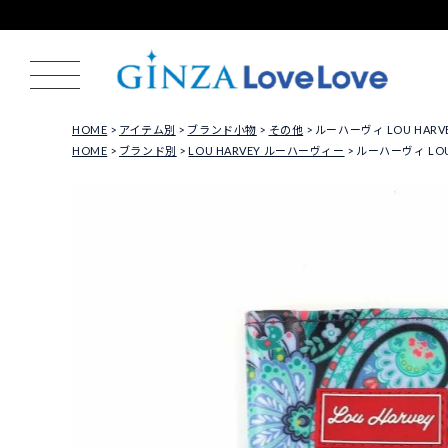
HOME
アイテム別
ブランド小物
その他
ルーハーヴィ LOU HARVEY
HOME
ブランド別
LOU HARVEY ルーハーヴィー
ルーハーヴィ LOU H