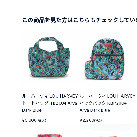
この商品を見た方はこちらもチェックしてい
ルーハーヴィ LOU HARVEY
ルーハーヴィ LOU HARVEY
トートバッグ TB2004 Arya
バックパック KBP2004
Dark Blue
Arya Dark Blue
¥3,300
¥2,200
(税込)
(税込)