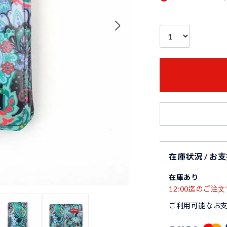
在庫状況 / お
在庫あり
12:00迄のご注文
ご利用可能なお