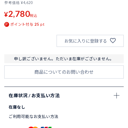
参考価格
¥
4,620
2,780
¥
税込
ポイント付与
25
pt
お気に入りに登録する
申し訳ございません。ただいま在庫がございません。
商品についてのお問い合わせ
在庫状況 / お支払い方法
在庫なし
ご利用可能なお支払い方法