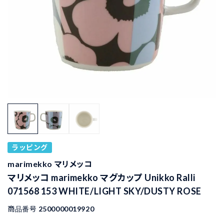
ラッピング
marimekko マリメッコ
マリメッコ marimekko マグカップ Unikko Ralli
071568 153 WHITE/LIGHT SKY/DUSTY ROSE
商品番号
2500000019920