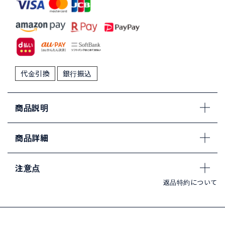
代金引換
銀行振込
商品説明
商品詳細
注意点
返品特約について