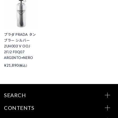
プラダ PRADA タン
ブラー シルバー
2UH003 V OOJ
2FJ2 F0Q07
ARGENTO+NERO
¥21,890
(税込)
SEARCH
CONTENTS