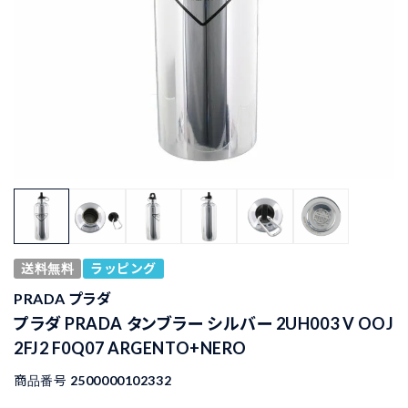
送料無料
ラッピング
PRADA プラダ
プラダ PRADA タンブラー シルバー 2UH003 V OOJ
2FJ2 F0Q07 ARGENTO+NERO
商品番号
2500000102332