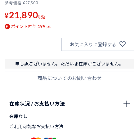
参考価格
¥
27,500
21,890
¥
税込
ポイント付与
199
pt
お気に入りに登録する
申し訳ございません。ただいま在庫がございません。
商品についてのお問い合わせ
在庫状況 / お支払い方法
在庫なし
ご利用可能なお支払い方法