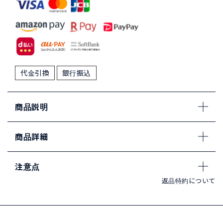
代金引換
銀行振込
商品説明
商品詳細
注意点
返品特約について