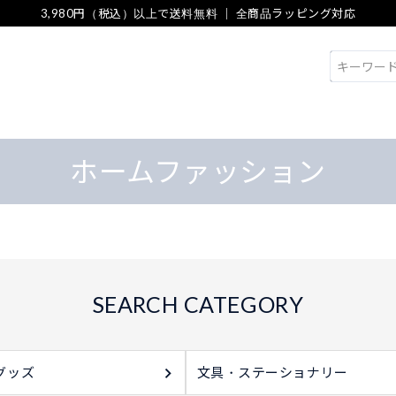
3,980円（税込）以上で送料無料 ｜ 全商品ラッピング対応
検索
ホームファッション
グッズ
文具・ステーショナリー