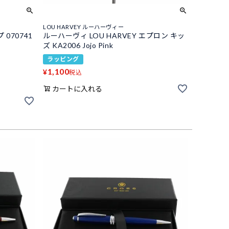
LOU HARVEY ルーハーヴィー
 070741
ルーハーヴィ LOU HARVEY エプロン キッ
ズ KA2006 Jojo Pink
ラッピング
1,100
¥
税込
カートに入れる