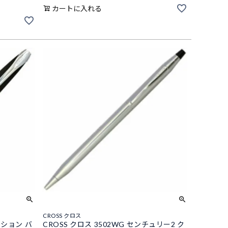
カートに入れる
CROSS クロス
レクション バ
CROSS クロス 3502WG センチュリー2 ク