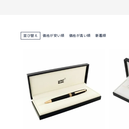
並び替え
価格が安い順
価格が高い順
新着順