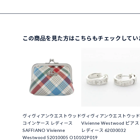
この商品を見た方はこちらもチェックしてい
ヴィヴィアンウエストウッド
ヴィヴィアンウエストウッ
コインケース レディース
Vivienne Westwood ピアス
SAFFIANO Vivienne
レディース 62030032
Westwood 52010005 O101
02P019