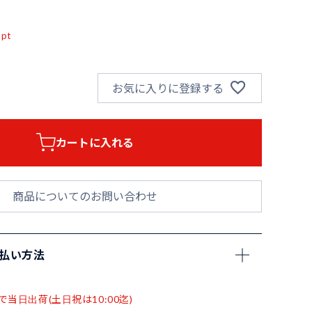
込
pt
お気に入りに登録する
カートに入れる
商品についてのお問い合わせ
支払い方法
で当日出荷(土日祝は10:00迄)