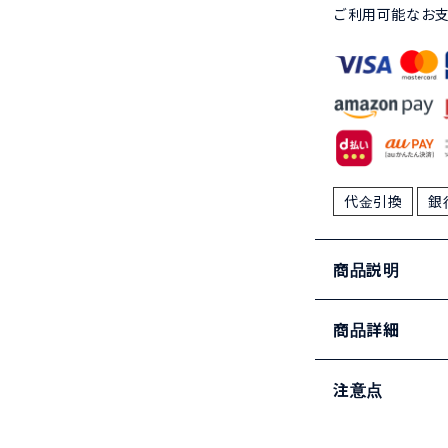
ご利用可能なお
代金引換
銀
商品説明
商品詳細
注意点