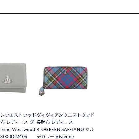
アンウエストウッド
ヴィヴィアンウエストウッド
布 レディース グ
長財布 レディース
enne Westwood
BIOGREEN SAFFIANO マル
 S000D M406
チカラー Vivienne