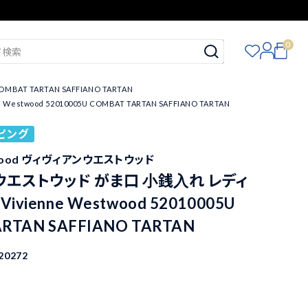
0
AT TARTAN SAFFIANO TARTAN
od 52010005U COMBAT TARTAN SAFFIANO TARTAN
ピング
stwood ヴィヴィアンウエストウッド
ウエストウッド がま口 小銭入れ レディ
ivienne Westwood 52010005U
RTAN SAFFIANO TARTAN
20272