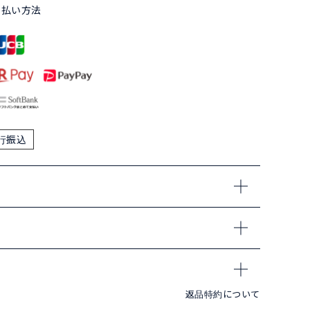
支払い方法
行振込
返品特約について