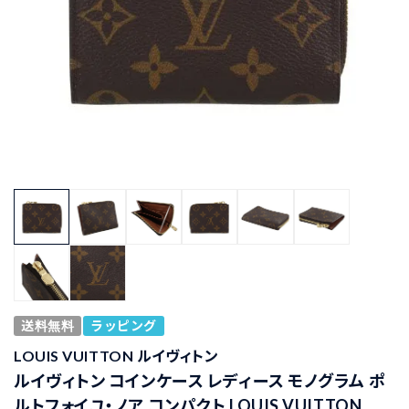
送料無料
ラッピング
LOUIS VUITTON ルイヴィトン
ルイヴィトン コインケース レディース モノグラム ポ
ルトフォイユ・ノア コンパクト LOUIS VUITTON