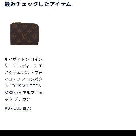
最近チェックしたアイテム
ルイヴィトン コイン
ケース レディース モ
ノグラム ポルトフォ
イユ・ノア コンパク
ト LOUIS VUITTON
M83476 アルマニャ
ック ブラウン
¥87,100
(税込)