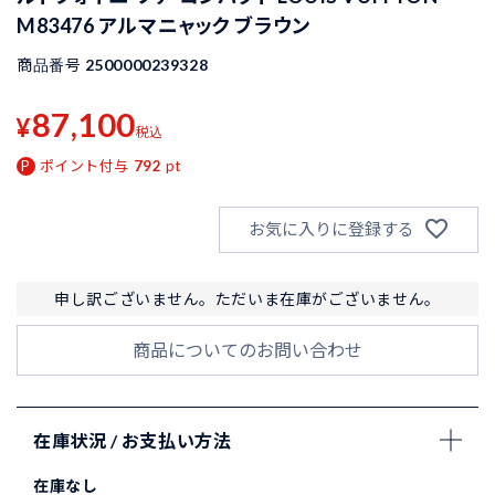
M83476 アルマニャック ブラウン
商品番号
2500000239328
87,100
¥
税込
ポイント付与
792
pt
お気に入りに登録する
申し訳ございません。ただいま在庫がございません。
商品についてのお問い合わせ
在庫状況 / お支払い方法
在庫なし