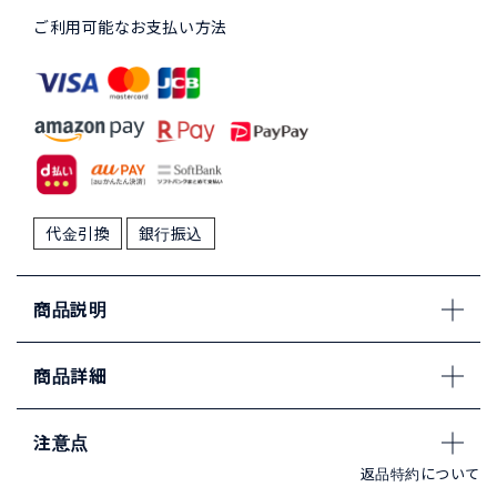
ご利用可能なお支払い方法
代金引換
銀行振込
商品説明
商品詳細
注意点
返品特約について