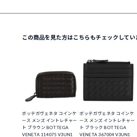
この商品を見た方はこちらもチェックしてい
ボッテガヴェネタ コインケ
ボッテガヴェネタ コインケ
ース メンズ イントレチャー
ース メンズ イントレチャー
ト ブラウン BOTTEGA
ト ブラック BOTTEGA
VENETA 114075 V3UN1
VENETA 367004 V3UN1