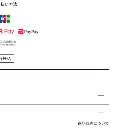
支払い方法
行振込
返品特約について