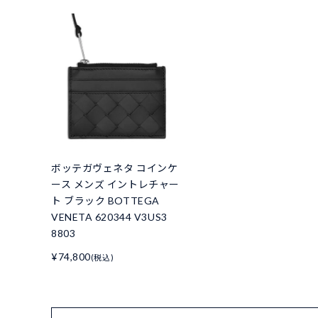
ボッテガヴェネタ コインケ
ース メンズ イントレチャー
ト ブラック BOTTEGA
VENETA 620344 V3US3
8803
¥74,800
(税込)