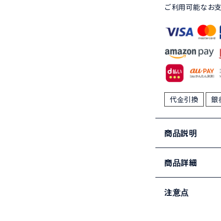
ご利用可能なお
代金引換
銀
商品説明
商品詳細
注意点