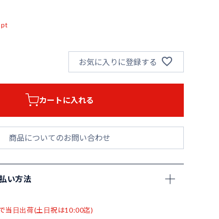
込
pt
お気に入りに登録する
カートに入れる
商品についてのお問い合わせ
支払い方法
で当日出荷(土日祝は10:00迄)