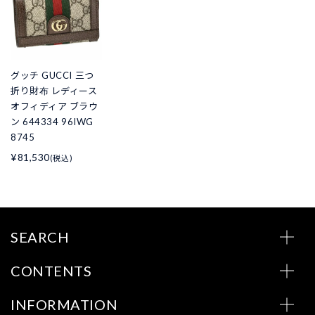
グッチ GUCCI 三つ
折り財布 レディース
オフィディア ブラウ
ン 644334 96IWG
8745
¥81,530
(税込)
SEARCH
CONTENTS
INFORMATION
CONTACT