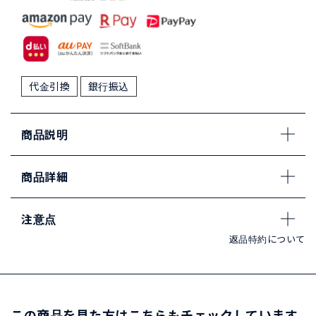
代金引換
銀行振込
商品説明
商品詳細
注意点
返品特約について
この商品を見た方はこちらもチェックしています