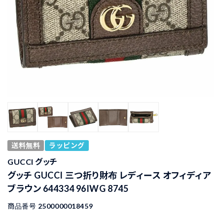
送料無料
ラッピング
GUCCI グッチ
グッチ GUCCI 三つ折り財布 レディース オフィディア
ブラウン 644334 96IWG 8745
商品番号
2500000018459
81,530
¥
税込