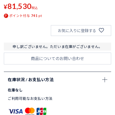
ポイント付与
741
pt
お気に入りに登録する
申し訳ございません。ただいま在庫がございません。
商品についてのお問い合わせ
在庫状況 / お支払い方法
在庫なし
ご利用可能なお支払い方法