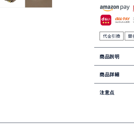
代金引換
銀
商品説明
商品詳細
注意点