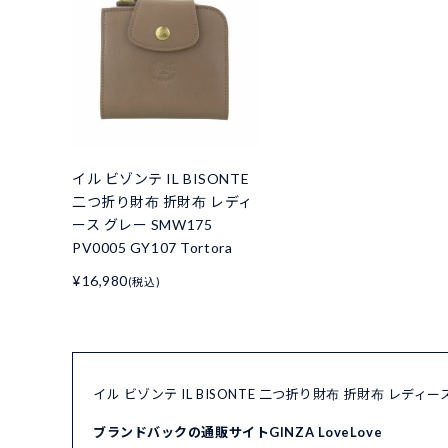
イル ビゾンテ IL BISONTE
二つ折り財布 折財布 レディ
ース グレー SMW175
PV0005 GY107 Tortora
¥16,980
(税込)
イル ビゾンテ IL BISONTE 二つ折り財布 折財布 レディース
ブランドバックの通販サイトGINZA LoveLove