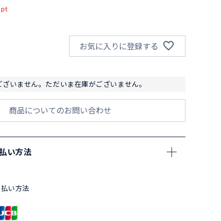
pt
お気に入りに登録する
ございません。ただいま在庫がございません。
商品についてのお問い合わせ
支払い方法
支払い方法