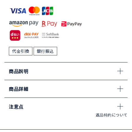
代金引換
銀行振込
商品説明
商品詳細
注意点
返品特約について