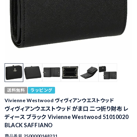
送料無料
ラッピング
Vivienne Westwood ヴィヴィアンウエストウッド
ヴィヴィアンウエストウッド がま口 二つ折り財布 レ
ディース ブラック Vivienne Westwood 51010020
BLACK SAFFIANO
商品番号
2500000148231