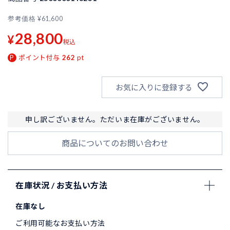
参考価格
¥
61,600
28,800
¥
税込
ポイント付与
262
pt
お気に入りに登録する
申し訳ございません。ただいま在庫がございません。
商品についてのお問い合わせ
在庫状況 / お支払い方法
在庫なし
ご利用可能なお支払い方法