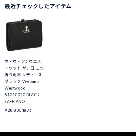
最近チェックしたアイテム
ヴィヴィアンウエス
トウッド がま口 二つ
折り財布 レディース
ブラック Vivienne
Westwood
51010020 BLACK
SAFFIANO
¥28,800
(税込)