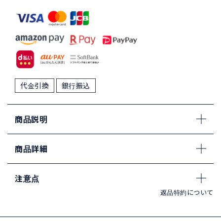
代金引換
銀行振込
商品説明
商品詳細
注意点
返品特約について