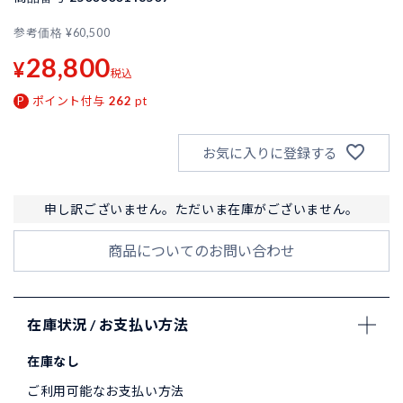
参考価格
¥
60,500
28,800
¥
税込
ポイント付与
262
pt
お気に入りに登録する
申し訳ございません。ただいま在庫がございません。
商品についてのお問い合わせ
在庫状況 / お支払い方法
在庫なし
ご利用可能なお支払い方法