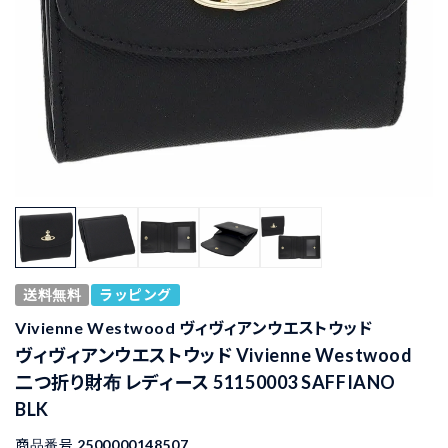
送料無料
ラッピング
Vivienne Westwood ヴィヴィアンウエストウッド
ヴィヴィアンウエストウッド Vivienne Westwood
二つ折り財布 レディース 51150003 SAFFIANO
BLK
商品番号
2500000148507